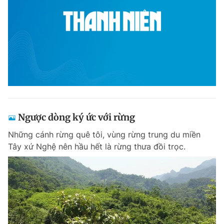
Ngược dòng ký ức với rừng
Những cánh rừng quê tôi, vùng rừng trung du miền
Tây xứ Nghệ nên hầu hết là rừng thưa đồi trọc.