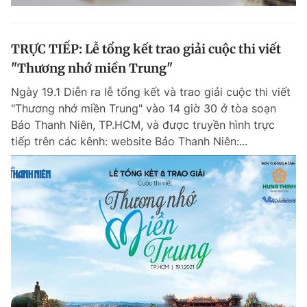
TRỰC TIẾP: Lễ tổng kết trao giải cuộc thi viết
"Thương nhớ miền Trung"
Ngày 19.1 Diễn ra lễ tổng kết và trao giải cuộc thi viết
"Thương nhớ miền Trung" vào 14 giờ 30 ở tòa soạn
Báo Thanh Niên, TP.HCM, và được truyền hình trực
tiếp trên các kênh: website Báo Thanh Niên:...