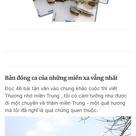
Bản đồng ca của những miền xa vắng nhất
Đọc 46 bài tản văn vào chung khảo cuộc thi viết
Thương nhớ miền Trung , tôi có cảm tưởng như được
đi một chuyến về thăm miền Trung - một quê hương
mà tôi đã nghĩ là quá chừng quen thuộc.