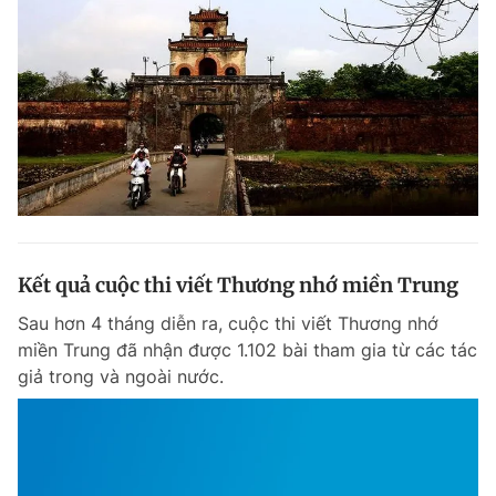
Kết quả cuộc thi viết Thương nhớ miền Trung
Sau hơn 4 tháng diễn ra, cuộc thi viết Thương nhớ
miền Trung đã nhận được 1.102 bài tham gia từ các tác
giả trong và ngoài nước.