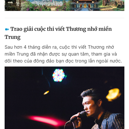
Trao giải cuộc thi viết Thương nhớ miền
Trung
Sau hơn 4 tháng diễn ra, cuộc thi viết Thương nhớ
miền Trung đã nhận được sự quan tâm, tham gia và
dõi theo của đông đảo bạn đọc trong lẫn ngoài nước.