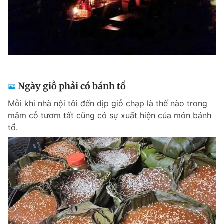
Ngày giỗ phải có bánh tổ
Mỗi khi nhà nội tôi đến dịp giỗ chạp là thế nào trong
mâm cỗ tươm tất cũng có sự xuất hiện của món bánh
tổ.