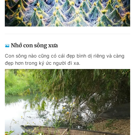
Nhớ con sông xưa
Con sông nào cũng có cái đẹp bình dị riêng và càng
đẹp hơn trong ký ức người đi xa.