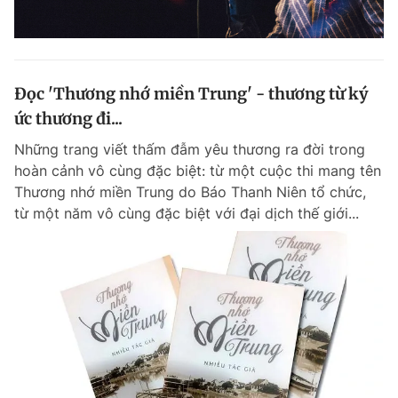
Đọc 'Thương nhớ miền Trung' - thương từ ký
ức thương đi...
Những trang viết thấm đẫm yêu thương ra đời trong
hoàn cảnh vô cùng đặc biệt: từ một cuộc thi mang tên
Thương nhớ miền Trung do Báo Thanh Niên tổ chức,
từ một năm vô cùng đặc biệt với đại dịch thế giới...