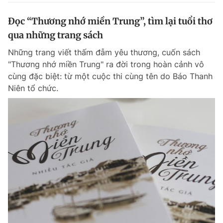
Đọc “Thương nhớ miền Trung”, tìm lại tuổi thơ
qua những trang sách
Những trang viết thấm đẫm yêu thương, cuốn sách
"Thương nhớ miền Trung" ra đời trong hoàn cảnh vô
cùng đặc biệt: từ một cuộc thi cùng tên do Báo Thanh
Niên tổ chức.