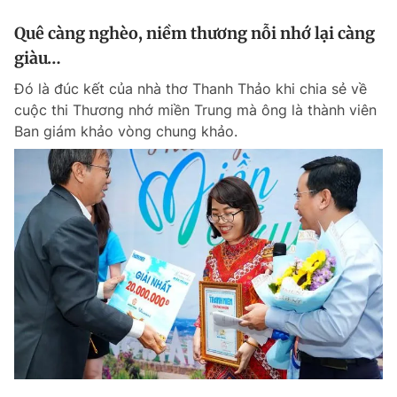
Quê càng nghèo, niềm thương nỗi nhớ lại càng
giàu…
Đó là đúc kết của nhà thơ Thanh Thảo khi chia sẻ về
cuộc thi Thương nhớ miền Trung mà ông là thành viên
Ban giám khảo vòng chung khảo.