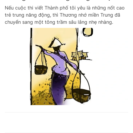
Nếu cuộc thi viết Thành phố tôi yêu là những nốt cao
trẻ trung năng động, thì Thương nhớ miền Trung đã
chuyển sang một tông trầm sâu lắng nhẹ nhàng.