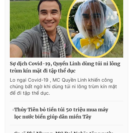
Sợ dịch Covid-19, Quyền Linh dùng túi ni lông
trùm kín mặt đi tập thể dục
Lo ngại Covid-19 , MC Quyền Linh khiến công
chúng bất ngờ khi dùng túi ni lông trùm kín mặt
để đi tập thể dục.
Thủy Tiên bỏ tiền túi 50 triệu mua máy
lọc nước biển giúp dân miền Tây