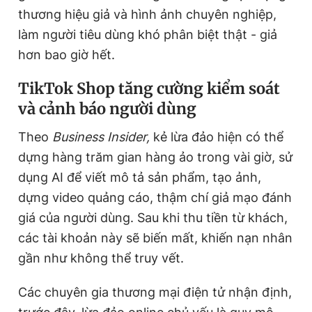
thương hiệu giả và hình ảnh chuyên nghiệp,
làm người tiêu dùng khó phân biệt thật - giả
hơn bao giờ hết.
TikTok Shop tăng cường kiểm soát
và cảnh báo người dùng
Theo
Business Insider,
kẻ lừa đảo hiện có thể
dựng hàng trăm gian hàng ảo trong vài giờ, sử
dụng AI để viết mô tả sản phẩm, tạo ảnh,
dựng video quảng cáo, thậm chí giả mạo đánh
giá của người dùng. Sau khi thu tiền từ khách,
các tài khoản này sẽ biến mất, khiến nạn nhân
gần như không thể truy vết.
Các chuyên gia thương mại điện tử nhận định,