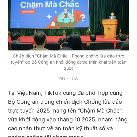
Chiến dịch "Chậm Mà Chắc - Phòng chống lừa đảo trực
tuyến" do Bộ Công an khởi động được triển khai trên toàn
quốc
ẢNH: T.A
Tại Việt Nam, TikTok cũng đã phối hợp cùng
Bộ Công an trong chiến dịch Chống lừa đảo
trực tuyến 2025 mang tên "Chậm Mà Chắc",
vừa khởi động vào tháng 10.2025, nhằm nâng
cao nhận thức về an toàn kỹ thuật số và