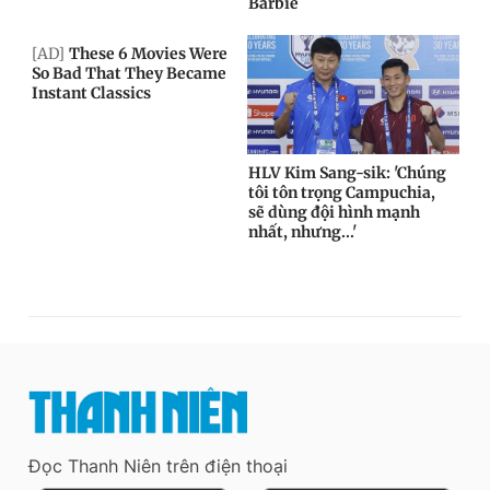
Đọc Thanh Niên trên điện thoại