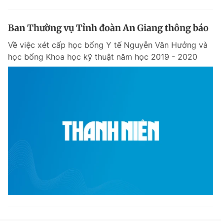
Ban Thường vụ Tỉnh đoàn An Giang thông báo
Về việc xét cấp học bổng Y tế Nguyễn Văn Hưởng và
học bổng Khoa học kỹ thuật năm học 2019 - 2020