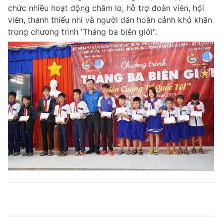
chức nhiều hoạt động chăm lo, hỗ trợ đoàn viên, hội
viên, thanh thiếu nhi và người dân hoàn cảnh khó khăn
trong chương trình 'Tháng ba biên giới".