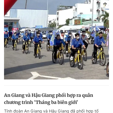
An Giang và Hậu Giang phối hợp ra quân
chương trình 'Tháng ba biên giới'
Tỉnh đoàn An Giang và Hậu Giang đã phối hợp tổ