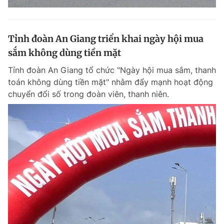
Tỉnh đoàn An Giang triển khai ngày hội mua
sắm không dùng tiền mặt
Tỉnh đoàn An Giang tổ chức "Ngày hội mua sắm, thanh
toán không dùng tiền mặt" nhằm đẩy mạnh hoạt động
chuyển đổi số trong đoàn viên, thanh niên.