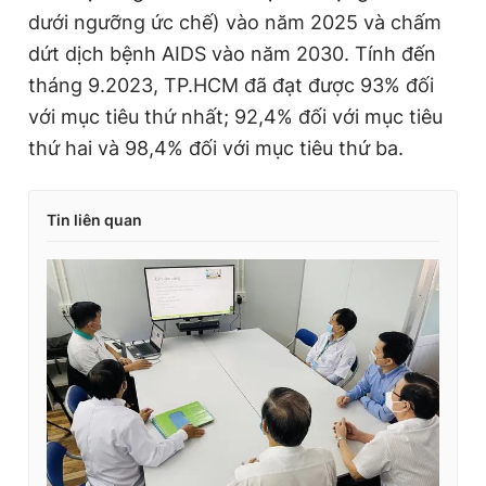
dưới ngưỡng ức chế) vào năm 2025 và chấm
dứt dịch bệnh AIDS vào năm 2030. Tính đến
tháng 9.2023, TP.HCM đã đạt được 93% đối
với mục tiêu thứ nhất; 92,4% đối với mục tiêu
thứ hai và 98,4% đối với mục tiêu thứ ba.
Tin liên quan