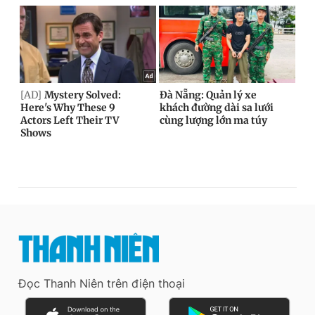
Đọc Thanh Niên trên điện thoại