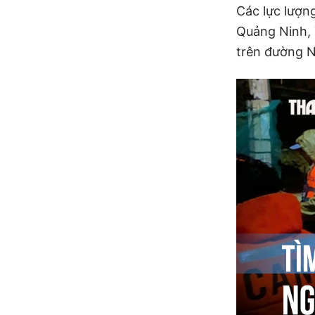
Các lực lượng
Quảng Ninh, 
trên đường 