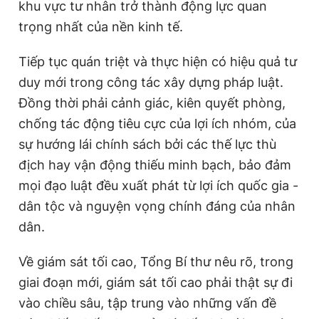
khu vực tư nhân trở thành động lực quan
trọng nhất của nền kinh tế.
Tiếp tục quán triệt và thực hiện có hiệu quả tư
duy mới trong công tác xây dựng pháp luật.
Đồng thời phải cảnh giác, kiên quyết phòng,
chống tác động tiêu cực của lợi ích nhóm, của
sự hướng lái chính sách bởi các thế lực thù
địch hay vận động thiếu minh bạch, bảo đảm
mọi đạo luật đều xuất phát từ lợi ích quốc gia -
dân tộc và nguyện vọng chính đáng của nhân
dân.
Về giám sát tối cao, Tổng Bí thư nêu rõ, trong
giai đoạn mới, giám sát tối cao phải thật sự đi
vào chiều sâu, tập trung vào những vấn đề