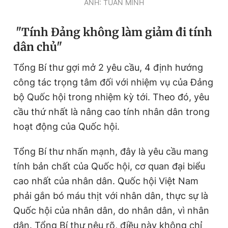
ẢNH: TUẤN MINH
"Tính Đảng không làm giảm đi tính
dân chủ"
Tổng Bí thư gợi mở 2 yêu cầu, 4 định hướng
công tác trọng tâm đối với nhiệm vụ của Đảng
bộ Quốc hội trong nhiệm kỳ tới. Theo đó, yêu
cầu thứ nhất là nâng cao tính nhân dân trong
hoạt động của Quốc hội.
Tổng Bí thư nhấn mạnh, đây là yêu cầu mang
tính bản chất của Quốc hội, cơ quan đại biểu
cao nhất của nhân dân. Quốc hội Việt Nam
phải gắn bó máu thịt với nhân dân, thực sự là
Quốc hội của nhân dân, do nhân dân, vì nhân
dân. Tổng Bí thư nêu rõ, điều này không chỉ