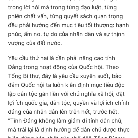
trong lời nói mà trong từng đạo luật, từng
phiên chất vấn, từng quyết sách quan trọng
đều phải hướng đến mục tiêu tối thượng: hạnh
phúc, ấm no, tự do của nhân dân và sự thịnh
vượng của đất nước.
Yêu cầu thứ hai là cần phải nâng cao tính
Đảng trong hoạt động của Quốc hội. Theo
Tổng Bí thư, đây là yêu cầu xuyên suốt, bảo
đảm Quốc hội ta luôn kiên định mục tiêu độc
lập dân tộc gắn liền với chủ nghĩa xã hội, đặt
lợi ích quốc gia, dân tộc, quyền và lợi ích chính
đáng của nhân dân lên trên hết, trước hết.
"Tính Đảng không làm giảm đi tính dân chủ,
mà trái lại là định hướng để dân chủ được thực