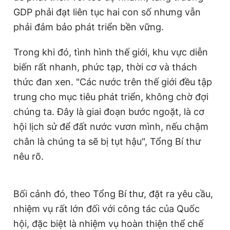
GDP phải đạt liên tục hai con số nhưng vẫn
phải đảm bảo phát triển bền vững.
Trong khi đó, tình hình thế giới, khu vực diễn
biến rất nhanh, phức tạp, thời cơ và thách
thức đan xen. "Các nước trên thế giới đều tập
trung cho mục tiêu phát triển, không chờ đợi
chúng ta. Đây là giai đoạn bước ngoặt, là cơ
hội lịch sử để đất nước vươn mình, nếu chậm
chân là chúng ta sẽ bị tụt hậu", Tổng Bí thư
nêu rõ.
Bối cảnh đó, theo Tổng Bí thư, đặt ra yêu cầu,
nhiệm vụ rất lớn đối với công tác của Quốc
hội, đặc biệt là nhiệm vụ hoàn thiện thể chế