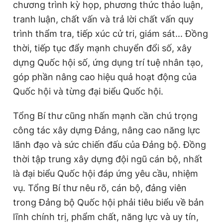
chương trình kỳ họp, phương thức thảo luận,
tranh luận, chất vấn và trả lời chất vấn quy
trình thẩm tra, tiếp xúc cử tri, giám sát... Đồng
thời, tiếp tục đẩy mạnh chuyển đổi số, xây
dựng Quốc hội số, ứng dụng trí tuệ nhân tạo,
góp phần nâng cao hiệu quả hoạt động của
Quốc hội và từng đại biểu Quốc hội.
Tổng Bí thư cũng nhấn mạnh cần chú trọng
công tác xây dựng Đảng, nâng cao năng lực
lãnh đạo và sức chiến đấu của Đảng bộ. Đồng
thời tập trung xây dựng đội ngũ cán bộ, nhất
là đại biểu Quốc hội đáp ứng yêu cầu, nhiệm
vụ. Tổng Bí thư nêu rõ, cán bộ, đảng viên
trong Đảng bộ Quốc hội phải tiêu biểu về bản
lĩnh chính trị, phẩm chất, năng lực và uy tín,