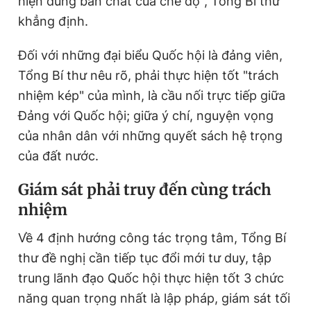
hiện đúng bản chất của chế độ", Tổng Bí thư
khẳng định.
Đối với những đại biểu Quốc hội là đảng viên,
Tổng Bí thư nêu rõ, phải thực hiện tốt "trách
nhiệm kép" của mình, là cầu nối trực tiếp giữa
Đảng với Quốc hội; giữa ý chí, nguyện vọng
của nhân dân với những quyết sách hệ trọng
của đất nước.
Giám sát phải truy đến cùng trách
nhiệm
Về 4 định hướng công tác trọng tâm, Tổng Bí
thư đề nghị cần tiếp tục đổi mới tư duy, tập
trung lãnh đạo Quốc hội thực hiện tốt 3 chức
năng quan trọng nhất là lập pháp, giám sát tối