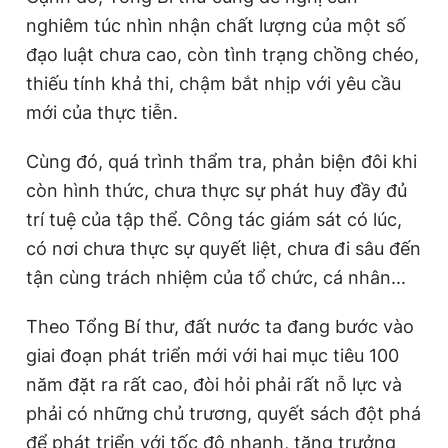
nghiêm túc nhìn nhận chất lượng của một số
đạo luật chưa cao, còn tình trạng chồng chéo,
thiếu tính khả thi, chậm bắt nhịp với yêu cầu
mới của thực tiễn.
Cùng đó, quá trình thẩm tra, phản biện đôi khi
còn hình thức, chưa thực sự phát huy đầy đủ
trí tuệ của tập thể. Công tác giám sát có lúc,
có nơi chưa thực sự quyết liệt, chưa đi sâu đến
tận cùng trách nhiệm của tổ chức, cá nhân...
Theo Tổng Bí thư, đất nước ta đang bước vào
giai đoạn phát triển mới với hai mục tiêu 100
năm đặt ra rất cao, đòi hỏi phải rất nỗ lực và
phải có những chủ trương, quyết sách đột phá
để phát triển với tốc độ nhanh, tăng trưởng