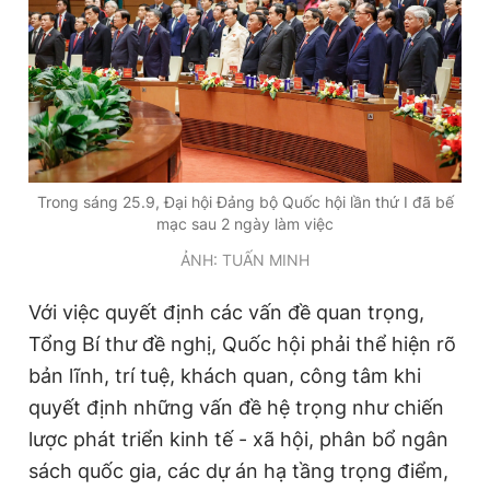
Trong sáng 25.9, Đại hội Đảng bộ Quốc hội lần thứ I đã bế
mạc sau 2 ngày làm việc
ẢNH: TUẤN MINH
Với việc quyết định các vấn đề quan trọng,
Tổng Bí thư đề nghị, Quốc hội phải thể hiện rõ
bản lĩnh, trí tuệ, khách quan, công tâm khi
quyết định những vấn đề hệ trọng như chiến
lược phát triển kinh tế - xã hội, phân bổ ngân
sách quốc gia, các dự án hạ tầng trọng điểm,