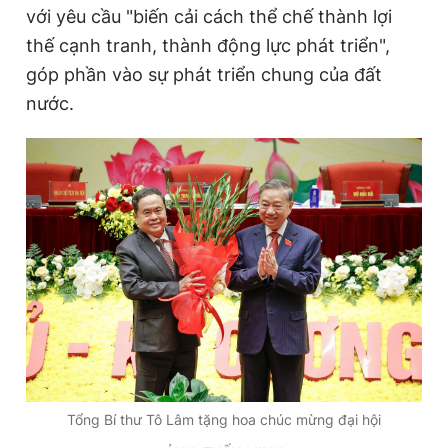
với yêu cầu "biến cải cách thể chế thành lợi
thế cạnh tranh, thành động lực phát triển",
góp phần vào sự phát triển chung của đất
nước.
Tổng Bí thư Tô Lâm tặng hoa chúc mừng đại hội