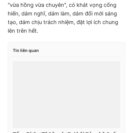
"vừa hồng vừa chuyên", có khát vọng cống
hiến, dám nghĩ, dám làm, dám đổi mới sáng
tạo, dám chịu trách nhiệm, đặt lợi ích chung
lên trên hết.
Tin liên quan