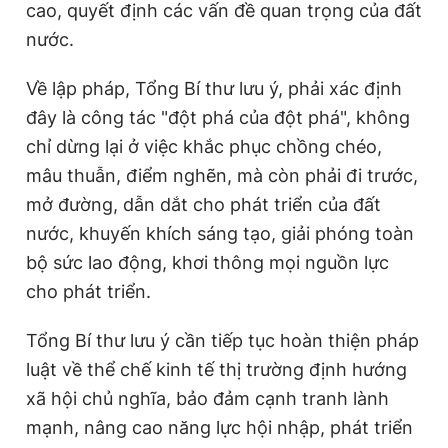
cao, quyết định các vấn đề quan trọng của đất
nước.
Về lập pháp, Tổng Bí thư lưu ý, phải xác định
đây là công tác "đột phá của đột phá", không
chỉ dừng lại ở việc khắc phục chồng chéo,
mâu thuẫn, điểm nghẽn, mà còn phải đi trước,
mở đường, dẫn dắt cho phát triển của đất
nước, khuyến khích sáng tạo, giải phóng toàn
bộ sức lao động, khơi thông mọi nguồn lực
cho phát triển.
Tổng Bí thư lưu ý cần tiếp tục hoàn thiện pháp
luật về thể chế kinh tế thị trường định hướng
xã hội chủ nghĩa, bảo đảm cạnh tranh lành
mạnh, nâng cao năng lực hội nhập, phát triển