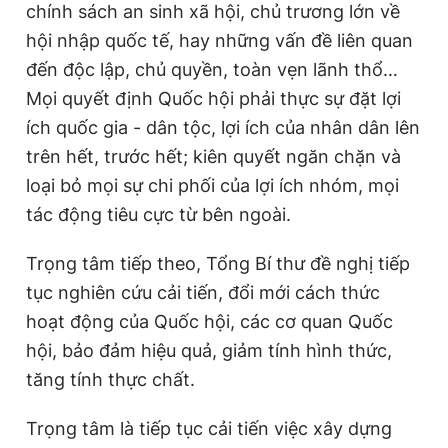
chính sách an sinh xã hội, chủ trương lớn về
hội nhập quốc tế, hay những vấn đề liên quan
đến độc lập, chủ quyền, toàn vẹn lãnh thổ…
Mọi quyết định Quốc hội phải thực sự đặt lợi
ích quốc gia - dân tộc, lợi ích của nhân dân lên
trên hết, trước hết; kiên quyết ngăn chặn và
loại bỏ mọi sự chi phối của lợi ích nhóm, mọi
tác động tiêu cực từ bên ngoài.
Trọng tâm tiếp theo, Tổng Bí thư đề nghị tiếp
tục nghiên cứu cải tiến, đổi mới cách thức
hoạt động của Quốc hội, các cơ quan Quốc
hội, bảo đảm hiệu quả, giảm tính hình thức,
tăng tính thực chất.
Trọng tâm là tiếp tục cải tiến việc xây dựng