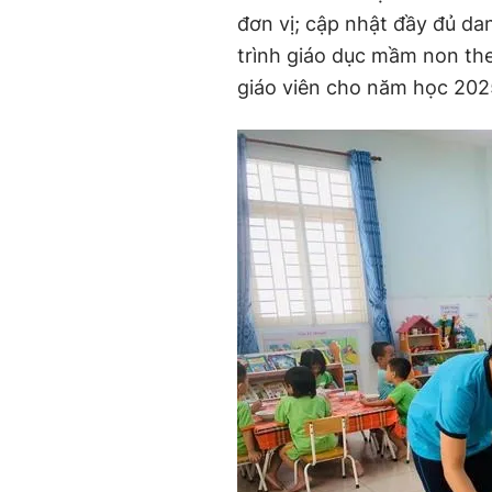
đơn vị; cập nhật đầy đủ d
trình giáo dục mầm non the
giáo viên cho năm học 20