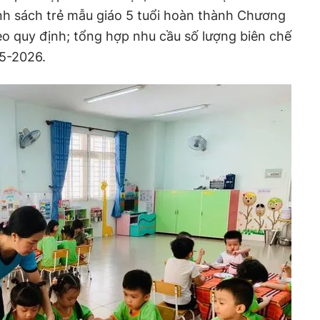
anh sách trẻ mẫu giáo 5 tuổi hoàn thành Chương
o quy định; tổng hợp nhu cầu số lượng biên chế
25-2026.