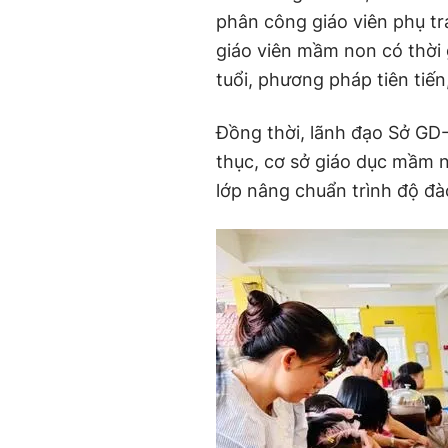
phân công giáo viên phụ t
giáo viên mầm non có thời g
tuổi, phương pháp tiên tiến
Đồng thời, lãnh đạo Sở GD-
thục, cơ sở giáo dục mầm 
lớp nâng chuẩn trình độ đà