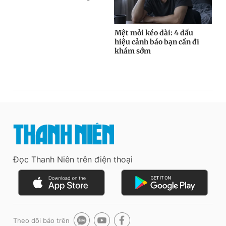
Đọc Thanh Niên trên điện thoại
Theo dõi báo trên