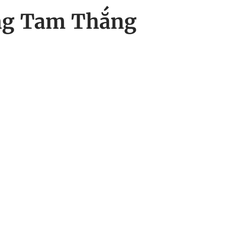
ng Tam Thắng