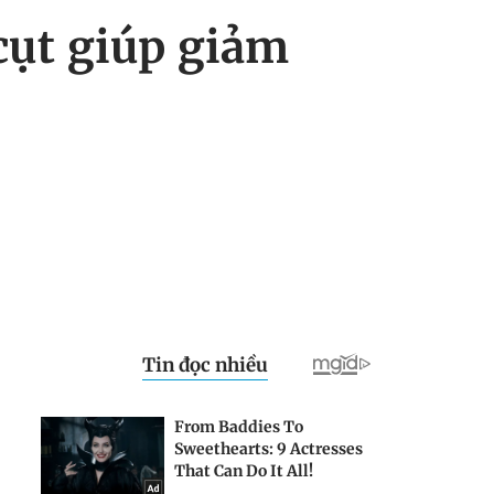
cụt giúp giảm