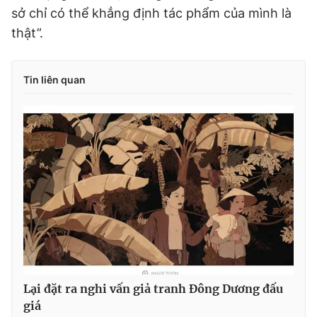
sở chỉ có thể khẳng định tác phẩm của mình là
thật”.
Tin liên quan
Lại đặt ra nghi vấn giả tranh Đông Dương đấu
giá