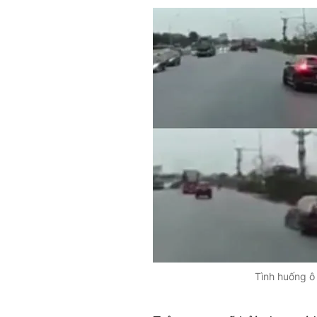
Tình huống ô 