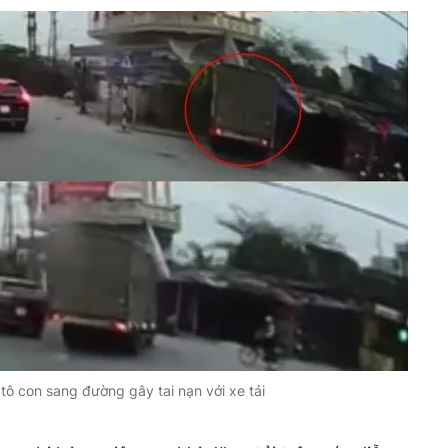
tô con sang đường gây tai nạn với xe tải