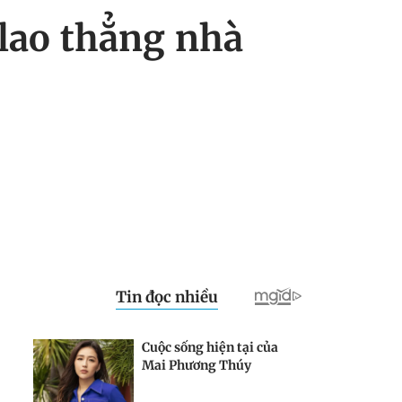
 lao thẳng nhà