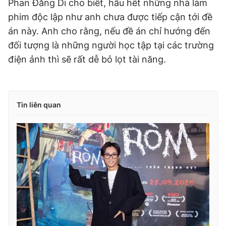
Phan Đăng Di cho biết, hầu hết những nhà làm
phim độc lập như anh chưa được tiếp cận tới đề
án này. Anh cho rằng, nếu đề án chỉ hướng đến
đối tượng là những người học tập tại các trường
điện ảnh thì sẽ rất dễ bỏ lọt tài năng.
Tin liên quan