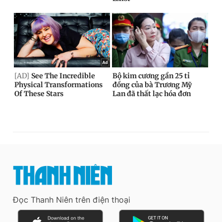
Đọc Thanh Niên trên điện thoại