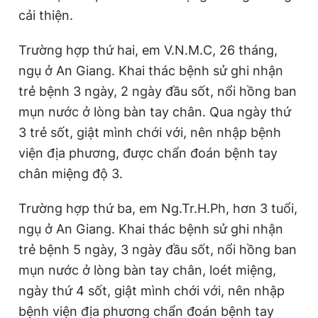
cải thiện.
Trường hợp thứ hai, em V.N.M.C, 26 tháng,
ngụ ở An Giang. Khai thác bệnh sử ghi nhận
trẻ bệnh 3 ngày, 2 ngày đầu sốt, nổi hồng ban
mụn nước ở lòng bàn tay chân. Qua ngày thứ
3 trẻ sốt, giật mình chới với, nên nhập bệnh
viện địa phương, được chẩn đoán bệnh tay
chân miệng độ 3.
Trường hợp thứ ba, em Ng.Tr.H.Ph, hơn 3 tuổi,
ngụ ở An Giang. Khai thác bệnh sử ghi nhận
trẻ bệnh 5 ngày, 3 ngày đầu sốt, nổi hồng ban
mụn nước ở lòng bàn tay chân, loét miệng,
ngày thứ 4 sốt, giật mình chới với, nên nhập
bệnh viện địa phương chẩn đoán bệnh tay