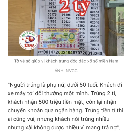
Tờ vé số giúp vị khách trúng độc đắc xổ số miền Nam
ẢNH: NVCC
"Người trúng là phụ nữ, dưới 50 tuổi. Khách đi
xe máy tới đổi thưởng một mình. Trúng 2 tỉ,
khách nhận 500 triệu tiền mặt, còn lại nhận
chuyển khoản qua ngân hàng. Trúng tiền tỉ thì
ai cũng vui, nhưng khách nói trúng nhiều
nhưng xài không được nhiều vì mang trả nợ",