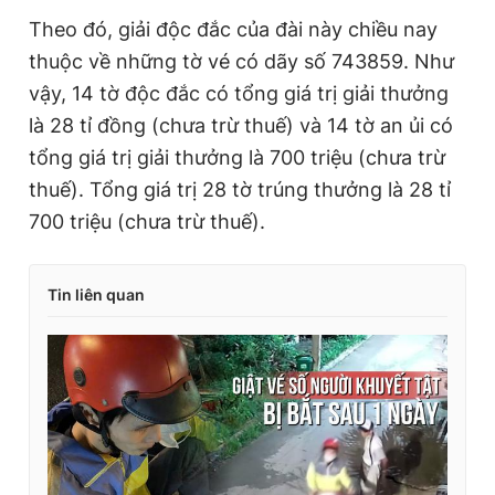
Theo đó, giải độc đắc của đài này chiều nay
thuộc về những tờ vé có dãy số 743859. Như
vậy, 14 tờ độc đắc có tổng giá trị giải thưởng
là 28 tỉ đồng (chưa trừ thuế) và 14 tờ an ủi có
tổng giá trị giải thưởng là 700 triệu (chưa trừ
thuế). Tổng giá trị 28 tờ trúng thưởng là 28 tỉ
700 triệu (chưa trừ thuế).
Tin liên quan