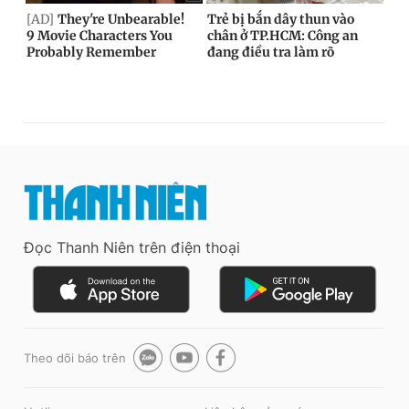
Đọc Thanh Niên trên điện thoại
Theo dõi báo trên