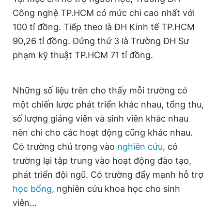
Công nghệ TP.HCM có mức chi cao nhất với
100 tỉ đồng. Tiếp theo là ĐH Kinh tế TP.HCM
90,26 tỉ đồng. Đứng thứ 3 là Trường ĐH Sư
phạm kỹ thuật TP.HCM 71 tỉ đồng.
Những số liệu trên cho thấy mỗi trường có
một chiến lược phát triển khác nhau, tổng thu,
số lượng giảng viên và sinh viên khác nhau
nên chi cho các hoạt động cũng khác nhau.
Có trường chú trọng vào
nghiên cứu
, có
trường lại tập trung vào hoạt động đào tạo,
phát triển đội ngũ. Có trường đẩy mạnh hỗ trợ
học bổng
, nghiên cứu khoa học cho sinh
viên...