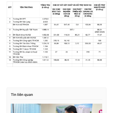
Tin liên quan