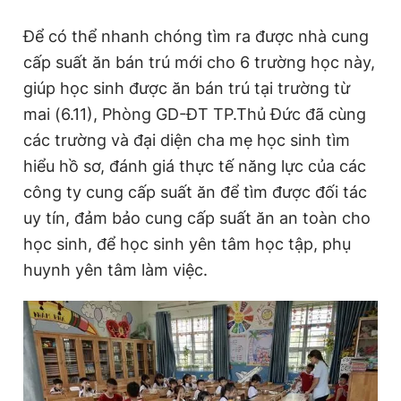
Để có thể nhanh chóng tìm ra được nhà cung
cấp suất ăn bán trú mới cho 6 trường học này,
giúp học sinh được ăn bán trú tại trường từ
mai (6.11), Phòng GD-ĐT TP.Thủ Đức đã cùng
các trường và đại diện cha mẹ học sinh tìm
hiểu hồ sơ, đánh giá thực tế năng lực của các
công ty cung cấp suất ăn để tìm được đối tác
uy tín, đảm bảo cung cấp suất ăn an toàn cho
học sinh, để học sinh yên tâm học tập, phụ
huynh yên tâm làm việc.