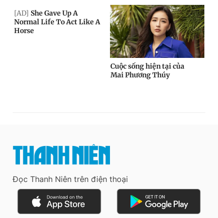
Đọc Thanh Niên trên điện thoại