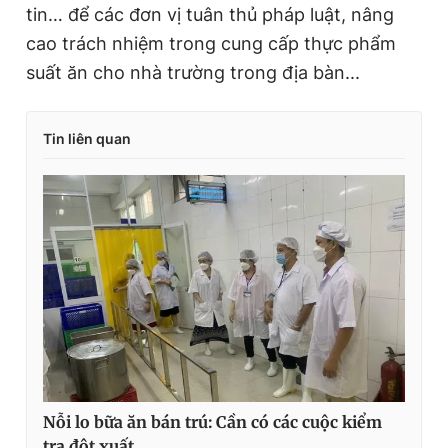
tin… để các đơn vị tuân thủ pháp luật, nâng
cao trách nhiệm trong cung cấp thực phẩm
suất ăn cho nhà trường trong địa bàn...
Tin liên quan
Nỗi lo bữa ăn bán trú: Cần có các cuộc kiểm
tra đột xuất