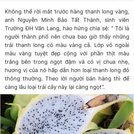
Không thể rời mắt trước hàng thanh long vàng,
anh Nguyễn Minh Bảo Tất Thành, sinh viên
Trường ĐH Văn Lang, hào hứng chia sẻ: “ Tôi là
người thành phố nên chưa bao giờ thấy những
trái thanh long có màu vàng cả. Lớp vỏ ngoài
màu vàng tuyệt đẹp cộng với phần thịt màu
trắng bên trong ngọt đậm và có vị chua nhẹ,
hương vị của nó hấp dẫn hơn loại thanh long đỏ
thông thường. Theo lời người bán hàng thì để
càng lâu loại trái cây này lại càng ngọt”.