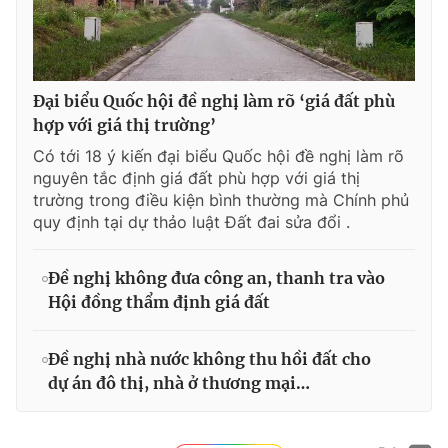
Đại biểu Quốc hội đề nghị làm rõ ‘giá đất phù
hợp với giá thị trường’
Có tới 18 ý kiến đại biểu Quốc hội đề nghị làm rõ
nguyên tắc định giá đất phù hợp với giá thị
trường trong điều kiện bình thường mà Chính phủ
quy định tại dự thảo luật Đất đai sửa đổi .
Đề nghị không đưa công an, thanh tra vào
Hội đồng thẩm định giá đất
Đề nghị nhà nước không thu hồi đất cho
dự án đô thị, nhà ở thương mại…