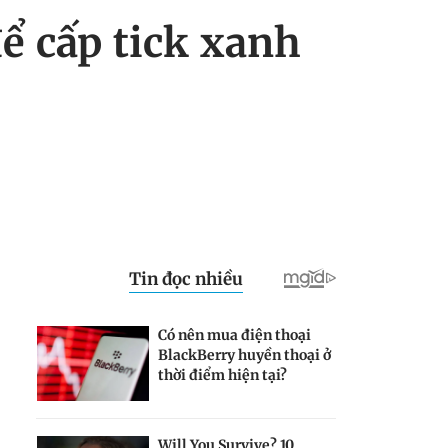
ể cấp tick xanh