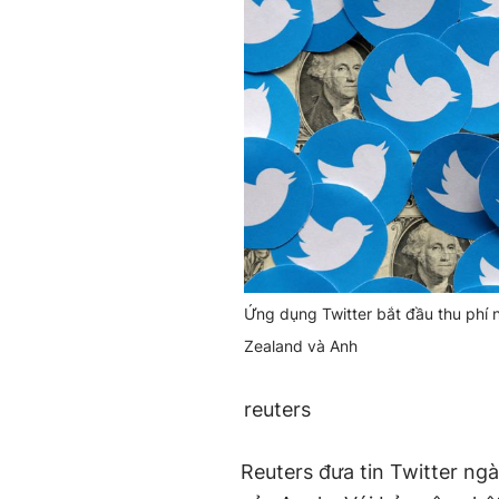
Ứng dụng Twitter bắt đầu thu phí
Zealand và Anh
reuters
Reuters đưa tin Twitter ng