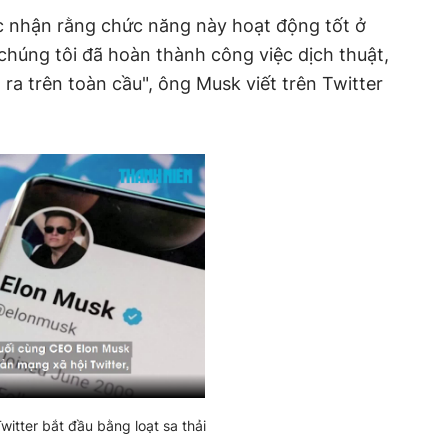
ác nhận rằng chức năng này hoạt động tốt ở
húng tôi đã hoàn thành công việc dịch thuật,
ra trên toàn cầu", ông Musk viết trên Twitter
Twitter bắt đầu bằng loạt sa thải