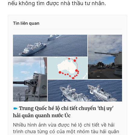
nếu không tìm được nhà thầu tư nhân.
Tin liên quan
Trung Quốc hé lộ chi tiết chuyến 'thị uy'
hải quân quanh nước Úc
Nhiều hình ảnh vừa được hé lộ chi tiết về hải
trình chưa từng có của một nhóm tàu hải quân