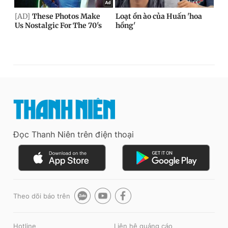
Đọc Thanh Niên trên điện thoại
Theo dõi báo trên
Hotline
Liên hệ quảng cáo