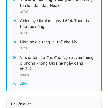
tên lửa đạn đạo Nga?
07/08
Chiến sự Ukraine ngày 1.624: Thực địa
tiếp tục nóng
07/08
Ukraine gia tăng lợi thế nhờ Mỹ
07/08
Vì sao tên lửa đạn đạo Nga xuyên thủng
ô phòng không Ukraine ngày càng
nhiều?
06/08
Xem thêm
Tin liên quan