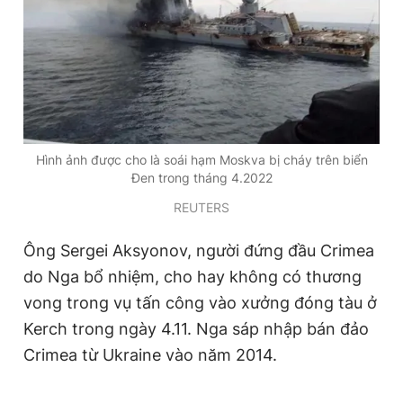
Hình ảnh được cho là soái hạm Moskva bị cháy trên biển
Đen trong tháng 4.2022
REUTERS
Ông Sergei Aksyonov, người đứng đầu Crimea
do Nga bổ nhiệm, cho hay không có thương
vong trong vụ tấn công vào xưởng đóng tàu ở
Kerch trong ngày 4.11. Nga sáp nhập bán đảo
Crimea từ Ukraine vào năm 2014.