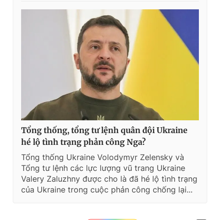
Tổng thống, tổng tư lệnh quân đội Ukraine
hé lộ tình trạng phản công Nga?
Tổng thống Ukraine Volodymyr Zelensky và
Tổng tư lệnh các lực lượng vũ trang Ukraine
Valery Zaluzhny được cho là đã hé lộ tình trạng
của Ukraine trong cuộc phản công chống lại...