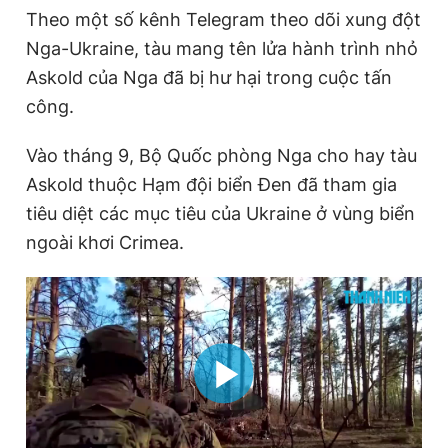
Theo một số kênh Telegram theo dõi xung đột
Nga-Ukraine, tàu mang tên lửa hành trình nhỏ
Askold của Nga đã bị hư hại trong cuộc tấn
công.
Vào tháng 9, Bộ Quốc phòng Nga cho hay tàu
Askold thuộc Hạm đội biển Đen đã tham gia
tiêu diệt các mục tiêu của Ukraine ở vùng biển
ngoài khơi Crimea.