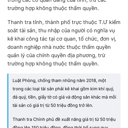
trường hợp không thuộc thẩm quyền.
Thanh tra tỉnh, thành phố trực thuộc T.Ư kiểm
soát tài sản, thu nhập của người có nghĩa vụ
kê khai công tác tại cơ quan, tổ chức, đơn vị,
doanh nghiệp nhà nước thuộc thẩm quyền
quản lý của chính quyền địa phương, trừ
trường hợp không thuộc thẩm quyền.
Luật Phòng, chống tham nhũng năm 2018, một
trong các loại tài sản phải kê khai gồm kim khí quý,
đá quý, tiền, giấy tờ có giá và động sản khác mà mỗi
tài sản có giá trị từ 50 triệu đồng trở lên.
Thanh tra Chính phủ đề xuất nâng giá trị từ 50 triệu
đồng lên 150 triệu đồng, đồng thời bổ sung quy