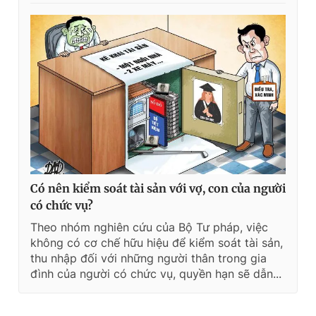
Có nên kiểm soát tài sản với vợ, con của người
có chức vụ?
Theo nhóm nghiên cứu của Bộ Tư pháp, việc
không có cơ chế hữu hiệu để kiểm soát tài sản,
thu nhập đối với những người thân trong gia
đình của người có chức vụ, quyền hạn sẽ dẫn...