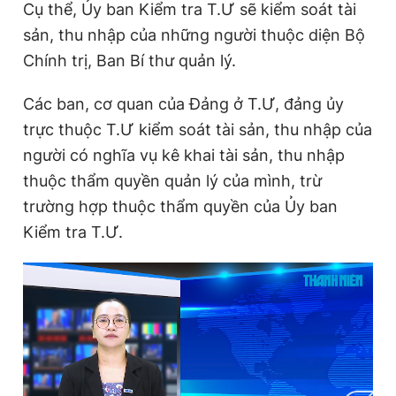
Cụ thể, Ủy ban Kiểm tra T.Ư sẽ kiểm soát tài
sản, thu nhập của những người thuộc diện Bộ
Chính trị, Ban Bí thư quản lý.
Các ban, cơ quan của Đảng ở T.Ư, đảng ủy
trực thuộc T.Ư kiểm soát tài sản, thu nhập của
người có nghĩa vụ kê khai tài sản, thu nhập
thuộc thẩm quyền quản lý của mình, trừ
trường hợp thuộc thẩm quyền của Ủy ban
Kiểm tra T.Ư.