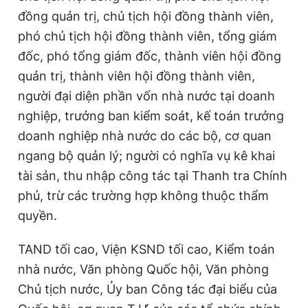
đồng quản trị, chủ tịch hội đồng thành viên,
phó chủ tịch hội đồng thành viên, tổng giám
đốc, phó tổng giám đốc, thành viên hội đồng
quản trị, thành viên hội đồng thành viên,
người đại diện phần vốn nhà nước tại doanh
nghiệp, trưởng ban kiểm soát, kế toán trưởng
doanh nghiệp nhà nước do các bộ, cơ quan
ngang bộ quản lý; người có nghĩa vụ kê khai
tài sản, thu nhập công tác tại Thanh tra Chính
phủ, trừ các trường hợp không thuộc thẩm
quyền.
TAND tối cao, Viện KSND tối cao, Kiểm toán
nhà nước, Văn phòng Quốc hội, Văn phòng
Chủ tịch nước, Ủy ban Công tác đại biểu của