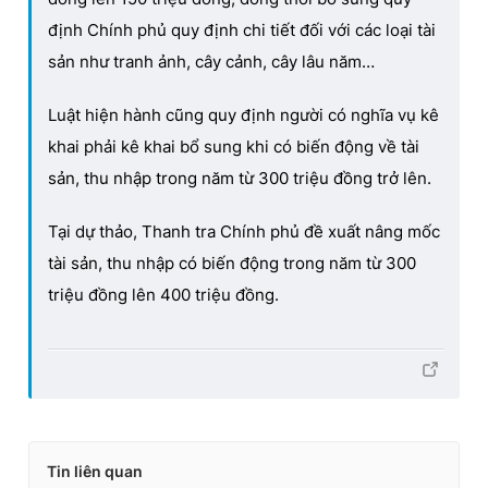
định Chính phủ quy định chi tiết đối với các loại tài
sản như tranh ảnh, cây cảnh, cây lâu năm…
Luật hiện hành cũng quy định người có nghĩa vụ kê
khai phải kê khai bổ sung khi có biến động về tài
sản, thu nhập trong năm từ 300 triệu đồng trở lên.
Tại dự thảo, Thanh tra Chính phủ đề xuất nâng mốc
tài sản, thu nhập có biến động trong năm từ 300
triệu đồng lên 400 triệu đồng.
Tin liên quan