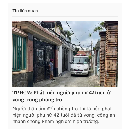
Tin liên quan
TP.HCM: Phát hiện người phụ nữ 42 tuổi tử
vong trong phòng trọ
Người thân tìm đến phòng trọ thì tá hỏa phát
hiện người phụ nữ 42 tuổi đã tử vong, công an
nhanh chóng khám nghiệm hiện trường.