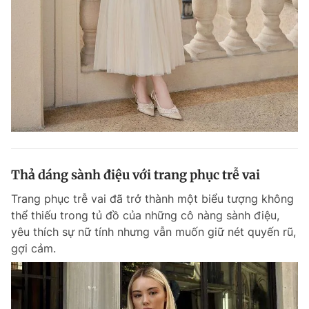
Thả dáng sành điệu với trang phục trễ vai
Trang phục trễ vai đã trở thành một biểu tượng không
thể thiếu trong tủ đồ của những cô nàng sành điệu,
yêu thích sự nữ tính nhưng vẫn muốn giữ nét quyến rũ,
gợi cảm.