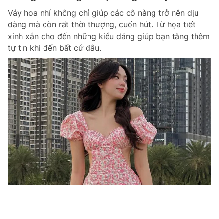
Váy hoa nhí không chỉ giúp các cô nàng trở nên dịu
dàng mà còn rất thời thượng, cuốn hút. Từ họa tiết
xinh xắn cho đến những kiểu dáng giúp bạn tăng thêm
tự tin khi đến bất cứ đâu.