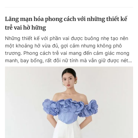
Lãng mạn hóa phong cách với những thiết kế
trễ vai hờ hững
Những thiết kế với phần vai được buông nhẹ tạo nên
một khoảng hở vừa đủ, gợi cảm nhưng không phô
trương. Phong cách trễ vai mang đến cảm giác mong
manh, bay bổng, rất đỗi nữ tính mà vẫn giữ được nét...