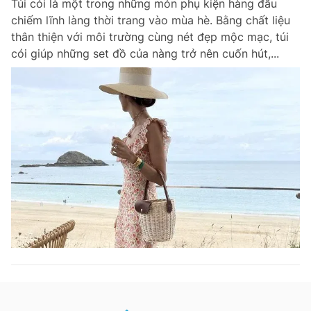
Túi cói là một trong những món phụ kiện hàng đầu
chiếm lĩnh làng thời trang vào mùa hè. Bằng chất liệu
thân thiện với môi trường cùng nét đẹp mộc mạc, túi
cói giúp những set đồ của nàng trở nên cuốn hút,...