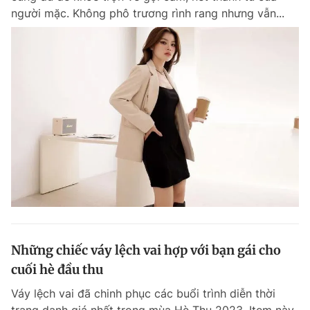
người mặc. Không phô trương rình rang nhưng vẫn...
Những chiếc váy lệch vai hợp với bạn gái cho
cuối hè đầu thu
Váy lệch vai đã chinh phục các buổi trình diễn thời