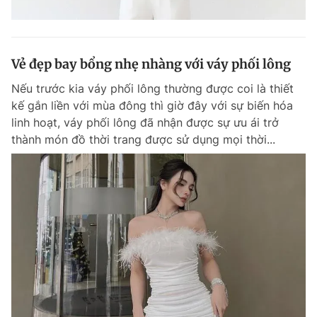
Vẻ đẹp bay bổng nhẹ nhàng với váy phối lông
Nếu trước kia váy phối lông thường được coi là thiết
kế gắn liền với mùa đông thì giờ đây với sự biến hóa
linh hoạt, váy phối lông đã nhận được sự ưu ái trở
thành món đồ thời trang được sử dụng mọi thời...