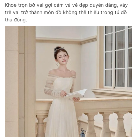
Khoe trọn bờ vai gợi cảm và vẻ đẹp duyên dáng, váy
trễ vai trở thành món đồ không thể thiếu trong tủ đồ
thu đông.