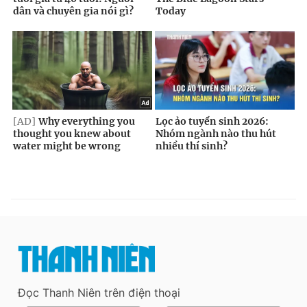
Đọc Thanh Niên trên điện thoại