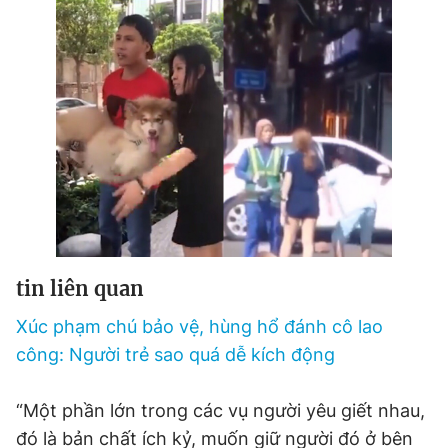
tin liên quan
Xúc phạm chú bảo vệ, hùng hổ đánh cô lao
công: Người trẻ sao quá dễ kích động
“Một phần lớn trong các vụ người yêu giết nhau,
đó là bản chất ích kỷ, muốn giữ người đó ở bên