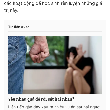
các hoạt động để học sinh rèn luyện những giá
trị này.
Tin liên quan
Yêu nhau quá để rồi sát hại nhau?
Liên tiếp gần đây xảy ra nhiều vụ án sát hại người