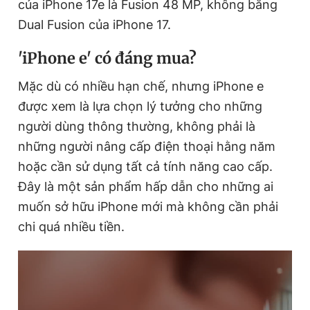
của iPhone 17e là Fusion 48 MP, không bằng
Dual Fusion của iPhone 17.
'iPhone e' có đáng mua?
Mặc dù có nhiều hạn chế, nhưng iPhone e
được xem là lựa chọn lý tưởng cho những
người dùng thông thường, không phải là
những người nâng cấp điện thoại hằng năm
hoặc cần sử dụng tất cả tính năng cao cấp.
Đây là một sản phẩm hấp dẫn cho những ai
muốn sở hữu iPhone mới mà không cần phải
chi quá nhiều tiền.