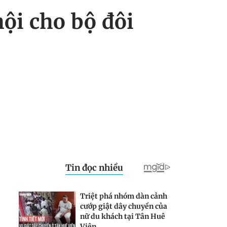
hội cho bộ đôi