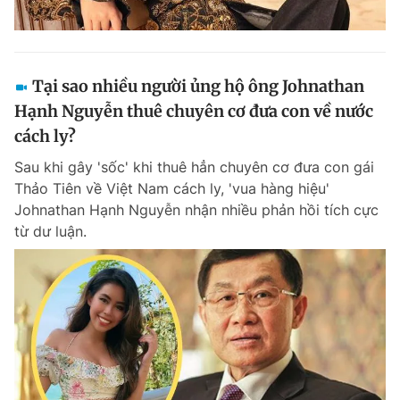
Tại sao nhiều người ủng hộ ông Johnathan
Hạnh Nguyễn thuê chuyên cơ đưa con về nước
cách ly?
Sau khi gây 'sốc' khi thuê hẳn chuyên cơ đưa con gái
Thảo Tiên về Việt Nam cách ly, 'vua hàng hiệu'
Johnathan Hạnh Nguyễn nhận nhiều phản hồi tích cực
từ dư luận.