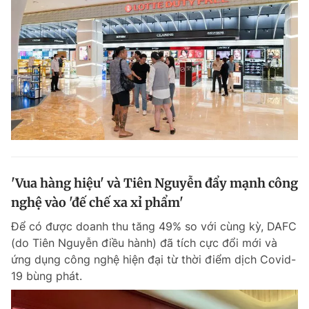
'Vua hàng hiệu' và Tiên Nguyễn đẩy mạnh công
nghệ vào 'đế chế xa xỉ phẩm'
Để có được doanh thu tăng 49% so với cùng kỳ, DAFC
(do Tiên Nguyễn điều hành) đã tích cực đổi mới và
ứng dụng công nghệ hiện đại từ thời điểm dịch Covid-
19 bùng phát.