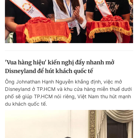
'Vua hàng hiệu' kiến nghị đẩy nhanh mở
Disneyland để hút khách quốc tế
Ông Johnathan Hạnh Nguyễn khẳng định, việc mở
Disneyland ở TP.HCM và khu cửa hàng miễn thuế dưới
phố sẽ giúp TP.HCM nói riêng, Việt Nam thu hút mạnh
du khách quốc tế.