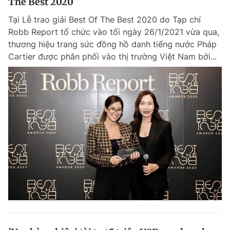
The Best 2020
Tại Lễ trao giải Best Of The Best 2020 do Tạp chí
Robb Report tổ chức vào tối ngày 26/1/2021 vừa qua,
thương hiệu trang sức đồng hồ danh tiếng nước Pháp
Cartier được phân phối vào thị trường Việt Nam bởi...