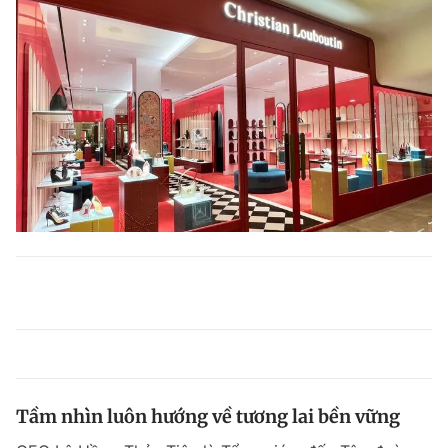
Tầm nhìn luôn hướng về tương lai bền vững