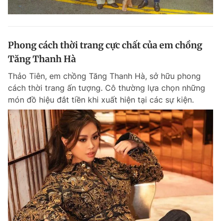
Phong cách thời trang cực chất của em chồng
Tăng Thanh Hà
Thảo Tiên, em chồng Tăng Thanh Hà, sở hữu phong
cách thời trang ấn tượng. Cô thường lựa chọn những
món đồ hiệu đắt tiền khi xuất hiện tại các sự kiện.