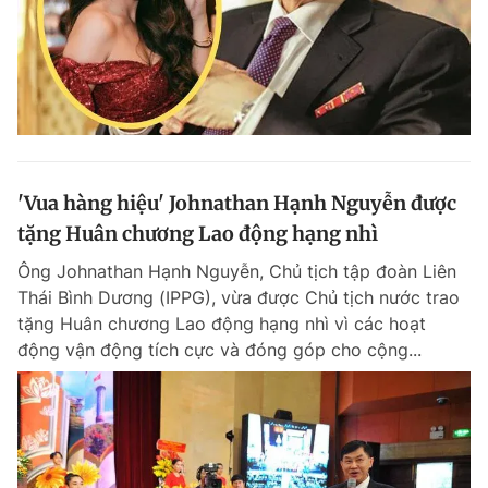
'Vua hàng hiệu' Johnathan Hạnh Nguyễn được
tặng Huân chương Lao động hạng nhì
Ông Johnathan Hạnh Nguyễn, Chủ tịch tập đoàn Liên
Thái Bình Dương (IPPG), vừa được Chủ tịch nước trao
tặng Huân chương Lao động hạng nhì vì các hoạt
động vận động tích cực và đóng góp cho cộng...