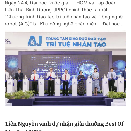
Ngày 24.4, Đại học Quốc gia TP.HCM và Tập đoàn
Liên Thái Bình Dương (IPPG) chính thức ra mắt
“Chương trình Đào tạo trí tuệ nhân tạo và Công nghệ
robot (AIC)” tại Khu công nghệ phần mềm - Đại học...
Tiên Nguyễn vinh dự nhận giải thưởng Best Of