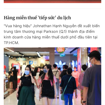
Hàng miễn thuế 'tiếp sức' du lịch
"Vua hàng hiệu" Johnathan Hạnh Nguyễn đề xuất biến
trung tâm thương mại Parkson (Q.1) thành địa điểm
kinh doanh cửa hàng miễn thuế dưới phố đầu tiên tại
TP.HCM.