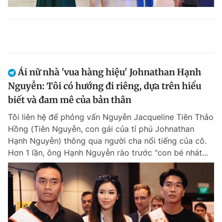
Ái nữ nhà 'vua hàng hiệu' Johnathan Hạnh
Nguyễn: Tôi có hướng đi riêng, dựa trên hiểu
biết và đam mê của bản thân
Tôi liên hệ để phỏng vấn Nguyễn Jacqueline Tiên Thảo
Hồng (Tiên Nguyễn, con gái của tỉ phú Johnathan
Hạnh Nguyễn) thông qua người cha nổi tiếng của cô.
Hơn 1 lần, ông Hạnh Nguyễn rào trước "con bé nhát...