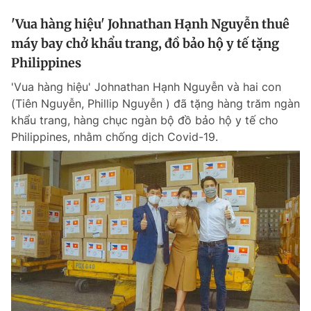
'Vua hàng hiệu' Johnathan Hạnh Nguyễn thuê
máy bay chở khẩu trang, đồ bảo hộ y tế tặng
Philippines
'Vua hàng hiệu' Johnathan Hạnh Nguyễn và hai con
(Tiên Nguyễn, Phillip Nguyễn ) đã tặng hàng trăm ngàn
khẩu trang, hàng chục ngàn bộ đồ bảo hộ y tế cho
Philippines, nhằm chống dịch Covid-19.