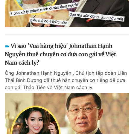
Vì sao 'Vua hàng hiệu' Johnathan Hạnh
Nguyễn thuê chuyên cơ đưa con gái về Việt
Nam cách ly?
Ông Johnathan Hạnh Nguyễn , Chủ tịch tập đoàn Liên
Thái Bình Dương đã thuê hẳn chuyên cơ riêng để đưa
con gái Thảo Tiên về Việt Nam cách ly.