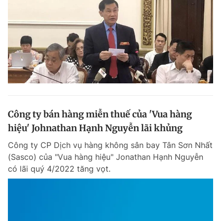
Công ty bán hàng miễn thuế của 'Vua hàng
hiệu' Johnathan Hạnh Nguyễn lãi khủng
Công ty CP Dịch vụ hàng không sân bay Tân Sơn Nhất
(Sasco) của "Vua hàng hiệu" Jonathan Hạnh Nguyễn
có lãi quý 4/2022 tăng vọt.