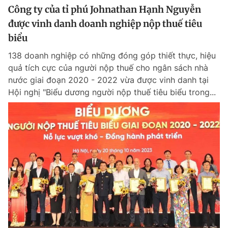
Công ty của tỉ phú Johnathan Hạnh Nguyễn
được vinh danh doanh nghiệp nộp thuế tiêu
biểu
138 doanh nghiệp có những đóng góp thiết thực, hiệu
quả tích cực của người nộp thuế cho ngân sách nhà
nước giai đoạn 2020 - 2022 vừa được vinh danh tại
Hội nghị "Biểu dương người nộp thuế tiêu biểu trong...