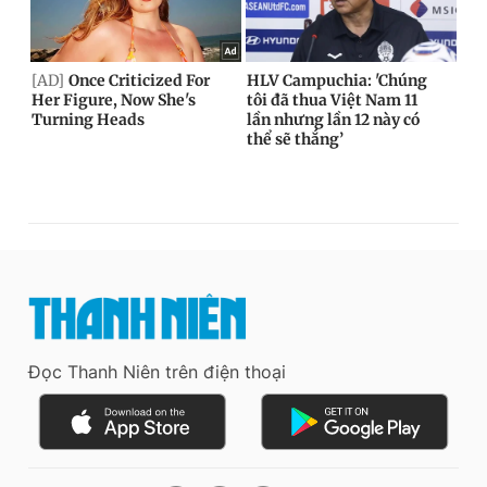
Đọc Thanh Niên trên điện thoại