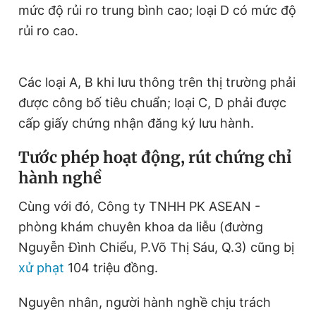
mức độ rủi ro trung bình cao; loại D có mức độ
rủi ro cao.
Các loại A, B khi lưu thông trên thị trường phải
được công bố tiêu chuẩn; loại C, D phải được
cấp giấy chứng nhận đăng ký lưu hành.
Tước phép hoạt động, rút chứng chỉ
hành nghề
Cùng với đó, Công ty TNHH PK ASEAN -
phòng khám chuyên khoa da liễu (đường
Nguyễn Đình Chiểu, P.Võ Thị Sáu, Q.3) cũng bị
xử phạt
104 triệu đồng.
Nguyên nhân, người hành nghề chịu trách