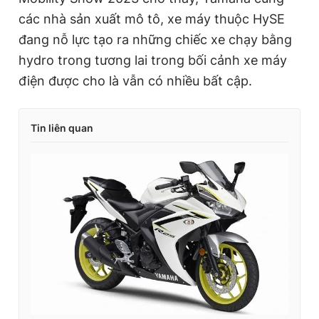
các nhà sản xuất mô tô, xe máy thuộc HySE
đang nỗ lực tạo ra những chiếc xe chạy bằng
hydro trong tương lai trong bối cảnh xe máy
điện được cho là vẫn có nhiều bất cập.
Tin liên quan