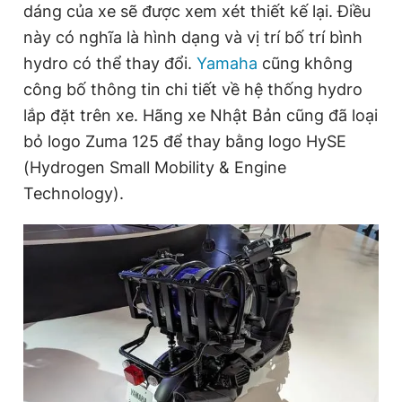
dáng của xe sẽ được xem xét thiết kế lại. Điều
này có nghĩa là hình dạng và vị trí bố trí bình
hydro có thể thay đổi.
Yamaha
cũng không
công bố thông tin chi tiết về hệ thống hydro
lắp đặt trên xe. Hãng xe Nhật Bản cũng đã loại
bỏ logo Zuma 125 để thay bằng logo HySE
(Hydrogen Small Mobility & Engine
Technology).