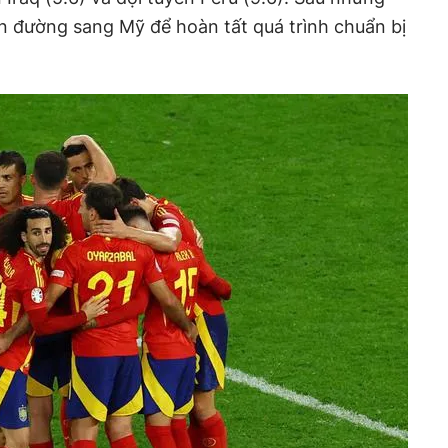
lên đường sang Mỹ để hoàn tất quá trình chuẩn bị