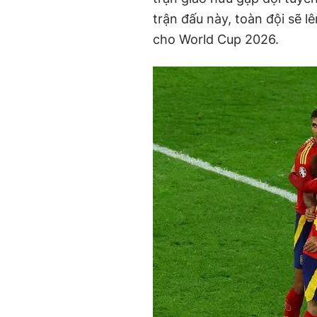
trận đấu này, toàn đội sẽ 
cho World Cup 2026.