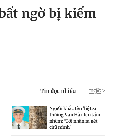
bất ngờ bị kiểm