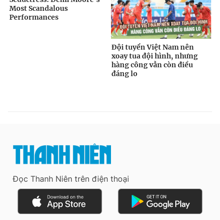
Đọc Thanh Niên trên điện thoại