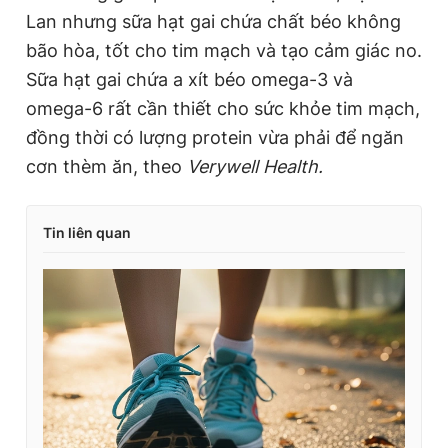
Lan nhưng sữa hạt gai chứa chất béo không
bão hòa, tốt cho tim mạch và tạo cảm giác no.
Sữa hạt gai chứa a xít béo omega-3 và
omega-6 rất cần thiết cho sức khỏe tim mạch,
đồng thời có lượng protein vừa phải để ngăn
cơn thèm ăn, theo
Verywell Health.
Tin liên quan