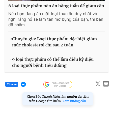
6 loại thực phẩm nên ăn hằng tuần để giảm cân
Nếu bạn đang ăn một loại thức ăn duy nhất và
nghĩ rằng nó sẽ làm tan mỡ bụng của bạn, thì bạn
đã nhầm.
Chuyên gia: Loại thực phẩm đặc biệt giảm
mức cholesterol chỉ sau 2 tuần
9 loại thực phẩm có thể làm điều kỳ diệu
cho người bệnh tiểu đường
Chia sẻ
Chọn Báo
Thanh Niên
làm
nguồn ưu tiên
trên Google tìm kiếm.
Xem hướng dẫn.