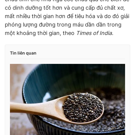
có dinh dưỡng tốt hơn và cung cấp đủ chất xơ,
mất nhiều thời gian hơn để tiêu hóa và do đó giải
phóng lượng đường trong máu dần dần trong
một khoảng thời gian, theo
Times of India.
Tin liên quan