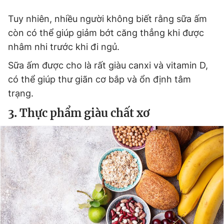
Tuy nhiên, nhiều người không biết rằng sữa ấm
còn có thể giúp giảm bớt căng thẳng khi được
nhâm nhi trước khi đi ngủ.
Sữa ấm được cho là rất giàu canxi và vitamin D,
có thể giúp thư giãn cơ bắp và ổn định tâm
trạng.
3. Thực phẩm giàu chất xơ