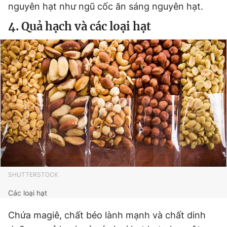
nguyên hạt như ngũ cốc ăn sáng nguyên hạt.
4. Quả hạch và các loại hạt
SHUTTERSTOCK
Các loại hạt
Chứa magiê, chất béo lành mạnh và chất dinh