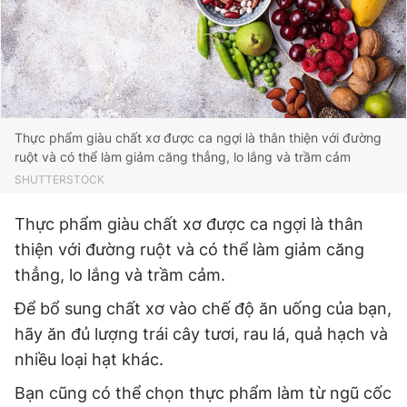
Thực phẩm giàu chất xơ được ca ngợi là thân thiện với đường
ruột và có thể làm giảm căng thẳng, lo lắng và trầm cảm
SHUTTERSTOCK
Thực phẩm giàu chất xơ được ca ngợi là thân
thiện với đường ruột và có thể làm giảm căng
thẳng, lo lắng và trầm cảm.
Để bổ sung chất xơ vào chế độ ăn uống của bạn,
hãy ăn đủ lượng trái cây tươi, rau lá, quả hạch và
nhiều loại hạt khác.
Bạn cũng có thể chọn thực phẩm làm từ ngũ cốc