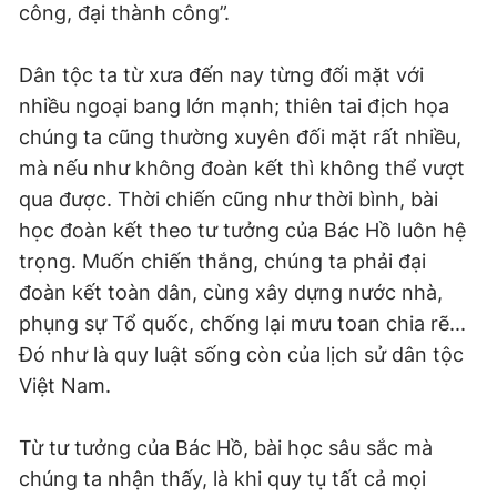
công, đại thành công”.
Dân tộc ta từ xưa đến nay từng đối mặt với
nhiều ngoại bang lớn mạnh; thiên tai địch họa
chúng ta cũng thường xuyên đối mặt rất nhiều,
mà nếu như không đoàn kết thì không thể vượt
qua được. Thời chiến cũng như thời bình, bài
học đoàn kết theo tư tưởng của Bác Hồ luôn hệ
trọng. Muốn chiến thắng, chúng ta phải đại
đoàn kết toàn dân, cùng xây dựng nước nhà,
phụng sự Tổ quốc, chống lại mưu toan chia rẽ...
Đó như là quy luật sống còn của lịch sử dân tộc
Việt Nam.
Từ tư tưởng của Bác Hồ, bài học sâu sắc mà
chúng ta nhận thấy, là khi quy tụ tất cả mọi