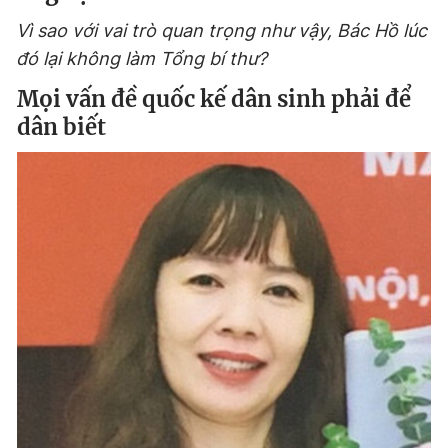
Vì sao với vai trò quan trọng như vậy, Bác Hồ lúc
đó lại không làm Tổng bí thư?
Mọi vấn đề quốc kế dân sinh phải để
dân biết