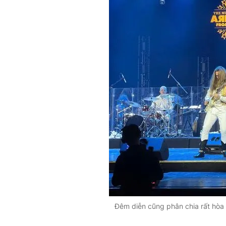
Đêm diễn cũng phân chia rất hòa 