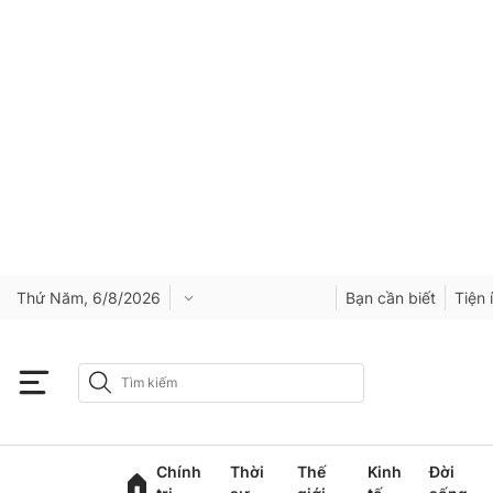
Thứ Năm, 6/8/2026
Bạn cần biết
Tiện 
Chính
Thời
Thế
Kinh
Đời