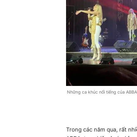
Những ca khúc nổi tiếng của ABBA
Trong các năm qua, rất nhi