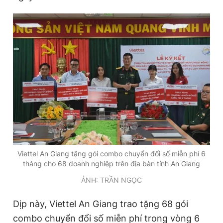
Viettel An Giang tặng gói combo chuyển đổi số miễn phí 6
tháng cho 68 doanh nghiệp trên địa bàn tỉnh An Giang
ẢNH: TRẦN NGỌC
Dịp này, Viettel An Giang trao tặng 68 gói
combo chuyển đổi số miễn phí trong vòng 6