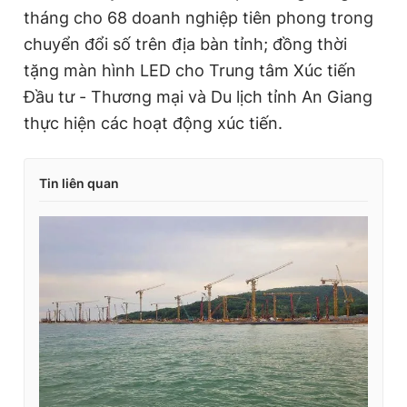
tháng cho 68 doanh nghiệp tiên phong trong
chuyển đổi số trên địa bàn tỉnh; đồng thời
tặng màn hình LED cho Trung tâm Xúc tiến
Đầu tư - Thương mại và Du lịch tỉnh An Giang
thực hiện các hoạt động xúc tiến.
Tin liên quan