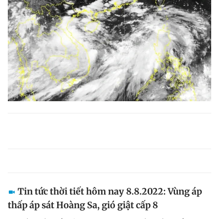
Tin tức thời tiết hôm nay 8.8.2022: Vùng áp
thấp áp sát Hoàng Sa, gió giật cấp 8