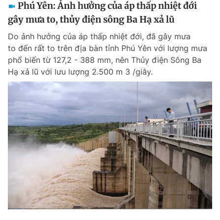
Phú Yên: Ảnh hưởng của áp thấp nhiệt đới
gây mưa to, thủy điện sông Ba Hạ xả lũ
Do ảnh hưởng của áp thấp nhiệt đới, đã gây mưa
to đến rất to trên địa bàn tỉnh Phú Yên với lượng mưa
phổ biến từ 127,2 - 388 mm, nên Thủy điện Sông Ba
Hạ xả lũ với lưu lượng 2.500 m 3 /giây.