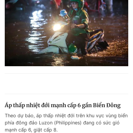
Áp thấp nhiệt đới mạnh cấp 6 gần Biển Đông
Theo dự báo, áp thấp nhiệt đới trên khu vực vùng biển
phía đông đảo Luzon (Philippines) đang có sức gió
mạnh cấp 6, giật cấp 8.