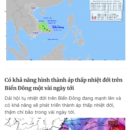
Có khả năng hình thành áp thấp nhiệt đới trên
Biển Đông một vài ngày tới
Dải hội tụ nhiệt đới trên Biển Đông đang mạnh lên và
có khả năng sẽ phát triển thành áp thấp nhiệt đới,
thậm chí bão trong vài ngày tới.