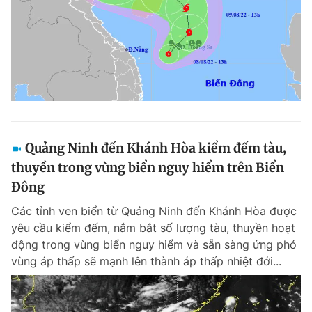
Quảng Ninh đến Khánh Hòa kiểm đếm tàu,
thuyền trong vùng biển nguy hiểm trên Biển
Đông
Các tỉnh ven biển từ Quảng Ninh đến Khánh Hòa được
yêu cầu kiểm đếm, nắm bắt số lượng tàu, thuyền hoạt
động trong vùng biển nguy hiểm và sẵn sàng ứng phó
vùng áp thấp sẽ mạnh lên thành áp thấp nhiệt đới...