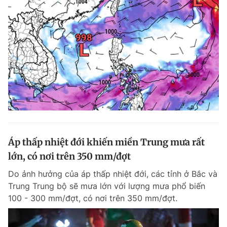
Áp thấp nhiệt đới khiến miền Trung mưa rất
lớn, có nơi trên 350 mm/đợt
Do ảnh hưởng của áp thấp nhiệt đới, các tỉnh ở Bắc và
Trung Trung bộ sẽ mưa lớn với lượng mưa phổ biến
100 - 300 mm/đợt, có nơi trên 350 mm/đợt.