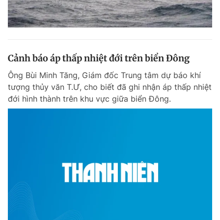
Cảnh báo áp thấp nhiệt đới trên biển Đông
Ông Bùi Minh Tăng, Giám đốc Trung tâm dự báo khí
tượng thủy văn T.Ư, cho biết đã ghi nhận áp thấp nhiệt
đới hình thành trên khu vực giữa biển Đông.