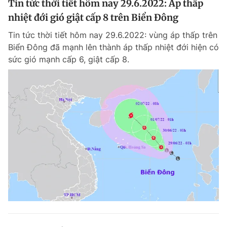
Tin tức thời tiết hôm nay 29.6.2022: Áp thấp
nhiệt đới gió giật cấp 8 trên Biển Đông
Tin tức thời tiết hôm nay 29.6.2022: vùng áp thấp trên
Biển Đông đã mạnh lên thành áp thấp nhiệt đới hiện có
sức gió mạnh cấp 6, giật cấp 8.