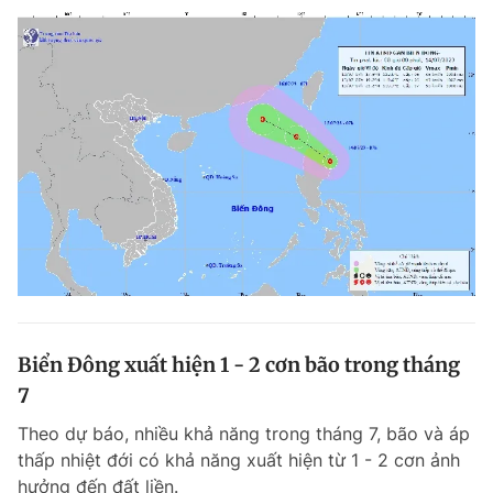
Biển Đông xuất hiện 1 - 2 cơn bão trong tháng
7
Theo dự báo, nhiều khả năng trong tháng 7, bão và áp
thấp nhiệt đới có khả năng xuất hiện từ 1 - 2 cơn ảnh
hưởng đến đất liền.