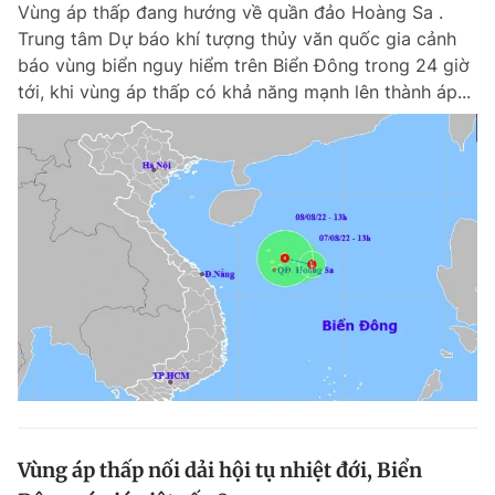
Vùng áp thấp đang hướng về quần đảo Hoàng Sa .
Trung tâm Dự báo khí tượng thủy văn quốc gia cảnh
báo vùng biển nguy hiểm trên Biển Đông trong 24 giờ
tới, khi vùng áp thấp có khả năng mạnh lên thành áp...
Vùng áp thấp nối dải hội tụ nhiệt đới, Biển