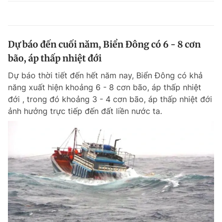
Dự báo đến cuối năm, Biển Đông có 6 - 8 cơn
bão, áp thấp nhiệt đới
Dự báo thời tiết đến hết năm nay, Biển Đông có khả
năng xuất hiện khoảng 6 - 8 cơn bão, áp thấp nhiệt
đới , trong đó khoảng 3 - 4 cơn bão, áp thấp nhiệt đới
ảnh hưởng trực tiếp đến đất liền nước ta.