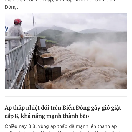
Đông.
Áp thấp nhiệt đới trên Biển Đông gây gió giật
cấp 8, khả năng mạnh thành bão
Chiều nay 8.8, vùng áp thấp đã mạnh lên thành áp