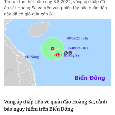
Tin tức thời tiết hôm nay 8.8.2022, vùng áp thấp đã
áp sát Hoàng Sa và trên vùng biển tây bắc quần đảo
này đã có gió giật cấp 8.
Vùng áp thấp tiến về quần đảo Hoàng Sa, cảnh
báo nguy hiểm trên Biển Đông