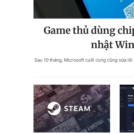
Game thủ dùng chip
nhật Win
Sau 10 tháng, Microsoft cuối cùng cũng sửa l