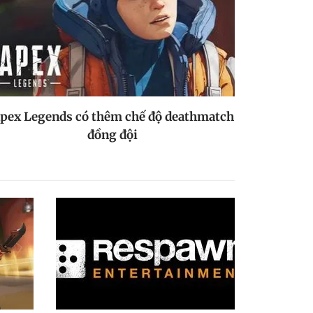
pex Legends có thêm chế độ deathmatch
đồng đội