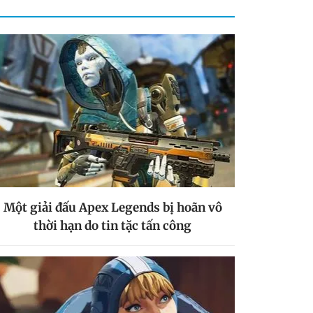
Một giải đấu Apex Legends bị hoãn vô
thời hạn do tin tặc tấn công