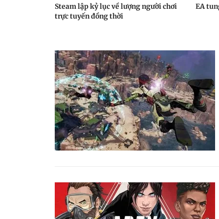
Steam lập kỷ lục về lượng người chơi
EA tun
trực tuyến đồng thời