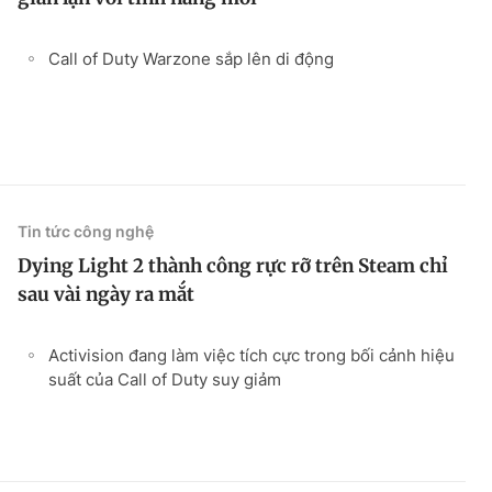
Call of Duty Warzone sắp lên di động
Tin tức công nghệ
Dying Light 2 thành công rực rỡ trên Steam chỉ
sau vài ngày ra mắt
Activision đang làm việc tích cực trong bối cảnh hiệu
suất của Call of Duty suy giảm