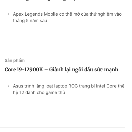
Apex Legends Mobile có thể mở cửa thử nghiệm vào
tháng 5 năm sau
Sản phẩm
Core i9-12900K – Giành lại ngôi đầu sức mạnh
Asus trình làng loạt laptop ROG trang bị Intel Core thế
hệ 12 dành cho game thủ