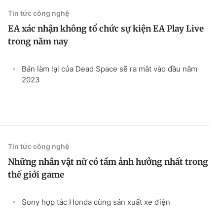
Tin tức công nghệ
EA xác nhận không tổ chức sự kiện EA Play Live
trong năm nay
Bản làm lại của Dead Space sẽ ra mắt vào đầu năm
2023
Tin tức công nghệ
Những nhân vật nữ có tầm ảnh hưởng nhất trong
thế giới game
Sony hợp tác Honda cùng sản xuất xe điện