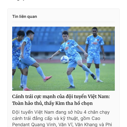
Tin liên quan
Cánh trái cực mạnh của đội tuyển Việt Nam:
Toàn hảo thủ, thầy Kim tha hồ chọn
Đội tuyển Việt Nam đang sở hữu 4 chân chạy
cánh trái đẳng cấp và kỹ thuật, gồm Cao
Pendant Quang Vinh, Văn Vĩ, Văn Khang và Phi