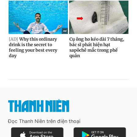
Đọc Thanh Niên trên điện thoại