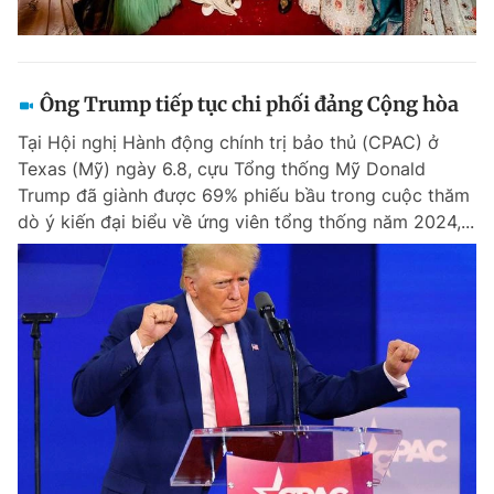
Ông Trump tiếp tục chi phối đảng Cộng hòa
Tại Hội nghị Hành động chính trị bảo thủ (CPAC) ở
Texas (Mỹ) ngày 6.8, cựu Tổng thống Mỹ Donald
Trump đã giành được 69% phiếu bầu trong cuộc thăm
dò ý kiến đại biểu về ứng viên tổng thống năm 2024,...