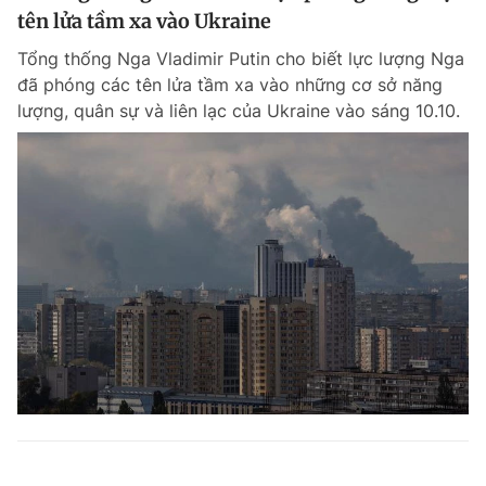
tên lửa tầm xa vào Ukraine
Tổng thống Nga Vladimir Putin cho biết lực lượng Nga
đã phóng các tên lửa tầm xa vào những cơ sở năng
lượng, quân sự và liên lạc của Ukraine vào sáng 10.10.