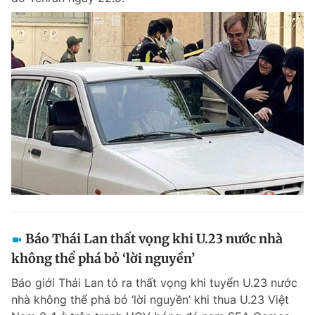
Báo Thái Lan thất vọng khi U.23 nước nhà
không thể phá bỏ ‘lời nguyền’
Báo giới Thái Lan tỏ ra thất vọng khi tuyển U.23 nước
nhà không thể phá bỏ ‘lời nguyền’ khi thua U.23 Việt