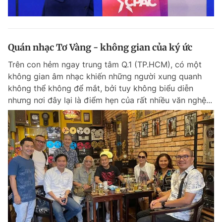
Quán nhạc Tơ Vàng - không gian của ký ức
Trên con hẻm ngay trung tâm Q.1 (TP.HCM), có một
không gian âm nhạc khiến những người xung quanh
không thể không để mắt, bởi tuy không biểu diễn
nhưng nơi đây lại là điểm hẹn của rất nhiều văn nghệ...