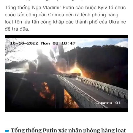
Tổng thống Nga Vladimir Putin cáo buộc Kyiv tổ chức
cuộc tấn công cầu Crimea nên ra lệnh phóng hàng
loạt tên lửa tấn công khắp các thành phố của Ukraine
để trả đũa.
Tổng thống Putin xác nhận phóng hàng loạt