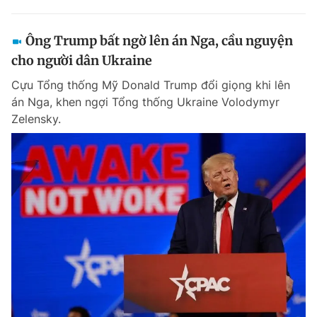
Ông Trump bất ngờ lên án Nga, cầu nguyện
cho người dân Ukraine
Cựu Tổng thống Mỹ Donald Trump đổi giọng khi lên
án Nga, khen ngợi Tổng thống Ukraine Volodymyr
Zelensky.