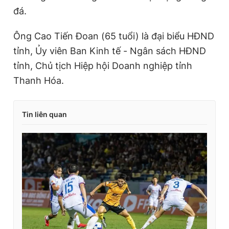
đá.
Ông Cao Tiến Đoan (65 tuổi) là đại biểu HĐND
tỉnh, Ủy viên Ban Kinh tế - Ngân sách HĐND
tỉnh, Chủ tịch Hiệp hội Doanh nghiệp tỉnh
Thanh Hóa.
Tin liên quan