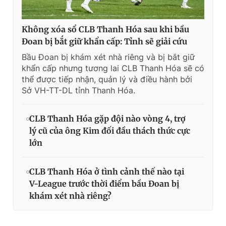
Không xóa sổ CLB Thanh Hóa sau khi bầu
Đoan bị bắt giữ khẩn cấp: Tỉnh sẽ giải cứu
Bầu Đoan bị khám xét nhà riêng và bị bắt giữ
khẩn cấp nhưng tương lai CLB Thanh Hóa sẽ có
thể được tiếp nhận, quản lý và điều hành bởi
Sở VH-TT-DL tỉnh Thanh Hóa.
CLB Thanh Hóa gặp đội nào vòng 4, trợ
lý cũ của ông Kim đối đầu thách thức cực
lớn
CLB Thanh Hóa ở tình cảnh thế nào tại
V-League trước thời điểm bầu Đoan bị
khám xét nhà riêng?