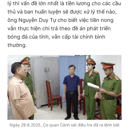
lý thì vấn đề lớn nhất là tiền lương cho các cầu
thủ và ban huấn luyện sẽ được xử lý thế nào,
ông Nguyễn Duy Tự cho biết việc tiền nong
vẫn thực hiện chi trả theo đề án phát triển
bóng đá của tỉnh, vẫn cấp tài chính bình
thường.
Ngày 29.8.2025, Cơ quan Cảnh sát điều tra đã ra lệnh bắt