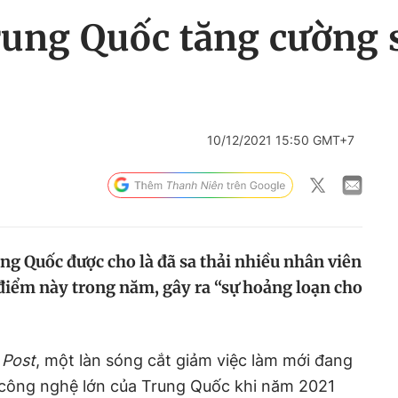
rung Quốc tăng cường 
10/12/2021 15:50 GMT+7
ng Quốc được cho là đã sa thải nhiều nhân viên
điểm này trong năm, gây ra “sự hoảng loạn cho
 Post
, một làn sóng cắt giảm việc làm mới đang
công nghệ lớn của Trung Quốc khi năm 2021