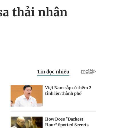
sa thải nhân