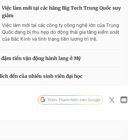
Việc làm mới tại các hãng Big Tech Trung Quốc suy
giảm
Việc làm mới tại các công ty công nghệ lớn của Trung
Quốc đang bị thu hẹp do động thái gia tăng kiểm soát
của Bắc Kinh và tình trạng tiền lương trì trệ.
 đậm tiền vận động hành lang ở Mỹ
ích đến của nhiều sinh viên đại học