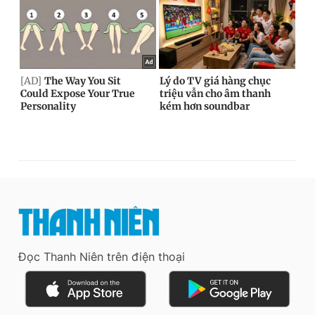
Đọc Thanh Niên trên điện thoại