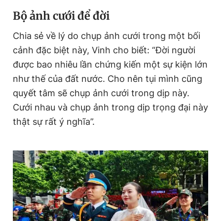
Bộ ảnh cưới để đời
Chia sẻ về lý do chụp ảnh cưới trong một bối
cảnh đặc biệt này, Vinh cho biết: “Đời người
được bao nhiêu lần chứng kiến một sự kiện lớn
như thế của đất nước. Cho nên tụi mình cũng
quyết tâm sẽ chụp ảnh cưới trong dịp này.
Cưới nhau và chụp ảnh trong dịp trọng đại này
thật sự rất ý nghĩa”.