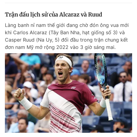
Trận đấu lịch sử của Alcaraz và Ruud
Làng banh nỉ nam thế giới đang chờ đón ông vua mới
khi Carlos Alcaraz (Tây Ban Nha, hạt giống số 3) và
Casper Ruud (Na Uy, 5) đối đầu trong trận chung kết
đơn nam Mỹ mở rộng 2022 vào 3 giờ sáng mai.