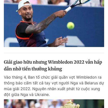
Giải giao hữu nhưng Wimbledon 2022 vẫn hấp
dẫn nhờ tiền thưởng khủng
Vào tháng 4, Ban tổ chức giải quần vợt Wimbledon ra
thông báo cấm tất cả tay vợt người Nga và Belarus dự
mùa giải 2022. Nguyên nhân xuất phát từ cuộc xung
đột giữa Nga và Ukraine.