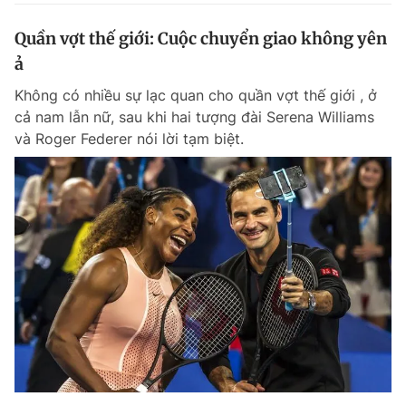
Quần vợt thế giới: Cuộc chuyển giao không yên
ả
Không có nhiều sự lạc quan cho quần vợt thế giới , ở
cả nam lẫn nữ, sau khi hai tượng đài Serena Williams
và Roger Federer nói lời tạm biệt.