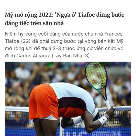
Mỹ mở rộng 2022: 'Ngựa ô' Tiafoe dừng bước
đáng tiếc trên sân nhà
Niềm hy vọng cuối cùng của nước chủ nhà Frances
Tiafoe (22) đã phải dừng bước tại vòng bán kết Mỹ
mở rộng khi để thua 2-3 trước ứng cử viên chức vô
địch Carlos Alcaraz (Tây Ban Nha, 3)