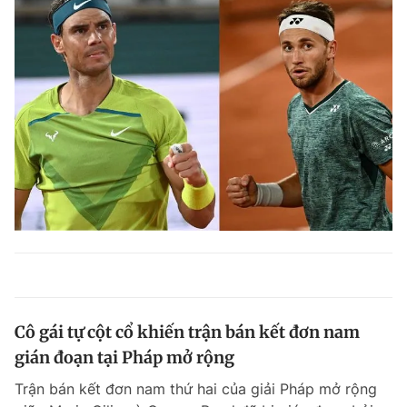
Cô gái tự cột cổ khiến trận bán kết đơn nam
gián đoạn tại Pháp mở rộng
Trận bán kết đơn nam thứ hai của giải Pháp mở rộng