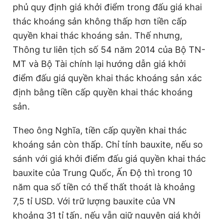
phủ quy định giá khởi điểm trong đấu giá khai
thác khoáng sản không thấp hơn tiền cấp
quyền khai thác khoáng sản. Thế nhưng,
Thông tư liên tịch số 54 năm 2014 của Bộ TN-
MT và Bộ Tài chính lại hướng dẫn giá khởi
điểm đấu giá quyền khai thác khoáng sản xác
định bằng tiền cấp quyền khai thác khoáng
sản.
Theo ông Nghĩa, tiền cấp quyền khai thác
khoáng sản còn thấp. Chỉ tính bauxite, nếu so
sánh với giá khởi điểm đấu giá quyền khai thác
bauxite của Trung Quốc, Ấn Độ thì trong 10
năm qua số tiền có thể thất thoát là khoảng
7,5 tỉ USD. Với trữ lượng bauxite của VN
khoảng 31 tỉ tấn, nếu vẫn giữ nguyên giá khởi