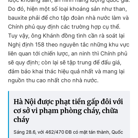
Do đó, hiện một số loại khoáng sản như than,
bauxite phải để cho tập đoàn nhà nước làm và
Chính phủ quy định các trường hợp cụ thể.
Tuy vậy, ông Khánh đồng tình cần rà soát lại
Nghị định 158 theo nguyên tắc những khu vực
liên quan tới chiến lược, an ninh thì Chính phủ
sẽ quy định; còn lại sẽ tập trung để đấu giá,
đảm bảo khai thác hiệu quả nhất và mang lại
nguồn thu cao nhất cho nhà nước.
Hà Nội được phạt tiền gấp đôi với
cơ sở vi phạm phòng cháy, chữa
cháy
Sáng 28.6, với 462/470 ĐB có mặt tán thành, Quốc