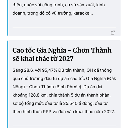
điện, nước với công trình, cơ sở sản xuất, kinh
doanh, trong đó có vũ trường, karaoke...
Cao tốc Gia Nghĩa - Chơn Thành
sẽ khai thác từ 2027
Sáng 28.6, với 95,47% ĐB tán thành, QH đã thông
qua chủ trương đầu tư dự án cao tốc Gia Nghĩa (Đắk
Nông) - Chơn Thành (Bình Phước). Dự án dài
khoảng 128,8 km, chia thành 5 dự án thành phần,
sơ bộ tổng mức đầu tư là 25.540 tỉ đồng, đầu tư
theo hình thức PPP và đưa vào khai thác năm 2027.