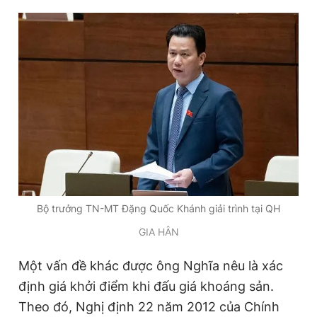
Bộ trưởng TN-MT Đặng Quốc Khánh giải trình tại QH
GIA HÂN
Một vấn đề khác được ông Nghĩa nêu là xác
định giá khởi điểm khi đấu giá khoáng sản.
Theo đó, Nghị định 22 năm 2012 của Chính