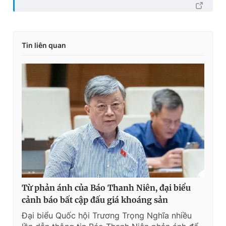
Tin liên quan
Từ phản ánh của Báo Thanh Niên, đại biểu
cảnh báo bất cập đấu giá khoáng sản
Đại biểu Quốc hội Trương Trọng Nghĩa nhiều