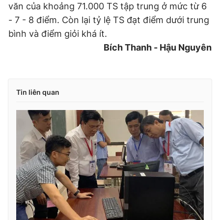
văn của khoảng 71.000 TS tập trung ở mức từ 6
- 7 - 8 điểm. Còn lại tỷ lệ TS đạt điểm dưới trung
bình và điểm giỏi khá ít.
Bích Thanh - Hậu Nguyên
Tin liên quan