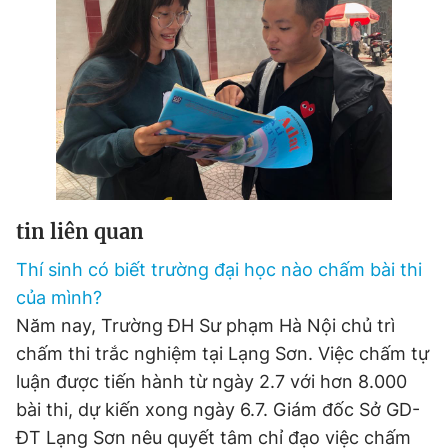
tin liên quan
Thí sinh có biết trường đại học nào chấm bài thi
của mình?
Năm nay, Trường ĐH Sư phạm Hà Nội chủ trì
chấm thi trắc nghiệm tại Lạng Sơn. Việc chấm tự
luận được tiến hành từ ngày 2.7 với hơn 8.000
bài thi, dự kiến xong ngày 6.7. Giám đốc Sở GD-
ĐT Lạng Sơn nêu quyết tâm chỉ đạo việc chấm